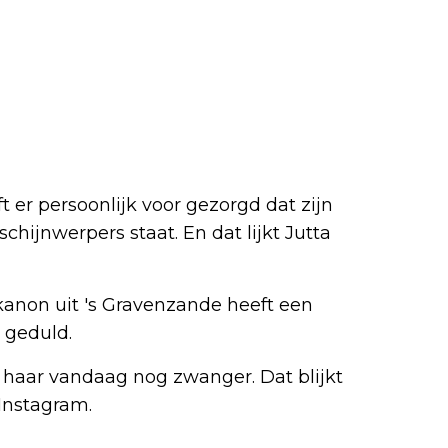
er persoonlijk voor gezorgd dat zijn
schijnwerpers staat. En dat lijkt Jutta
kanon uit 's Gravenzande heeft een
 geduld.
l haar vandaag nog zwanger. Dat blijkt
 Instagram.