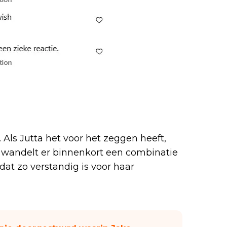
. Als Jutta het voor het zeggen heeft,
 wandelt er binnenkort een combinatie
dat zo verstandig is voor haar