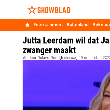
Entertainment
Buitenland
Bekende
Jutta Leerdam wil dat J
zwanger maakt
door
Roland Reedijk
dinsdag, 19 december 202