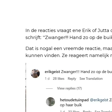
In de reacties vraagt ene Erik of Jutta
schrijft: ''Zwanger!!! Hand zo op de buik
Dat is nogal een vreemde reactie, maar
kunnen vinden. Ze reageert namelijk me