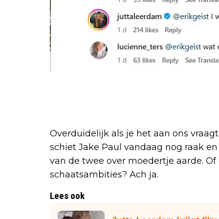
Overduidelijk als je het aan ons vraagt
schiet Jake Paul vandaag nog raak en
van de twee over moedertje aarde. Of 
schaatsambities? Ach ja.
Lees ook