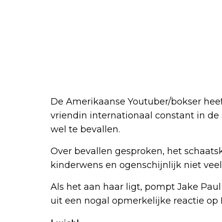
De Amerikaanse Youtuber/bokser heeft 
vriendin internationaal constant in de 
wel te bevallen.
Over bevallen gesproken, het schaats
kinderwens en ogenschijnlijk niet veel
Als het aan haar ligt, pompt Jake Pau
uit een nogal opmerkelijke reactie op