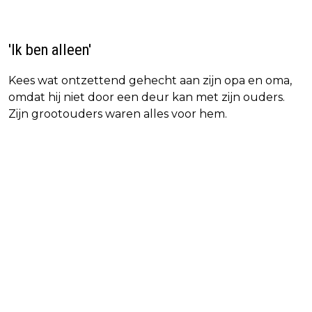
'Ik ben alleen'
Kees wat ontzettend gehecht aan zijn opa en oma,
omdat hij niet door een deur kan met zijn ouders.
Zijn grootouders waren alles voor hem.