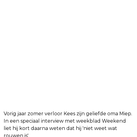
Vorig jaar zomer verloor Kees zijn geliefde oma Miep.
In een speciaal interview met weekblad Weekend
liet hij kort daarna weten dat hij 'niet weet wat
rouwen is'.