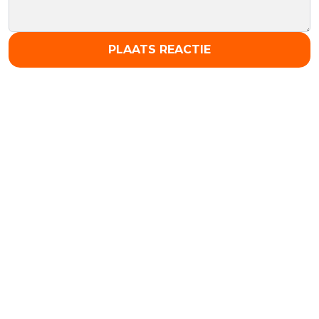
PLAATS REACTIE