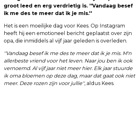
groot leed en erg verdrietig is. ''Vandaag besef
ik me des te meer dat ik je mis.''
Het is een moeilijke dag voor Kees. Op Instagram
heeft hij een emotioneel bericht geplaatst over zijn
opa, die inmiddels al vijf jaar geleden is overleden.
''Vandaag besef ik me des te meer dat ik je mis. M'n
allerbeste vriend voor het leven. Naar jou ben ik ook
vernoemd. Al vijf jaar niet meer hier. Elk jaar stuurde
ik oma bloemen op deze dag, maar dat gaat ook niet
meer. Deze rozen zijn voor jullie''
, aldus Kees.