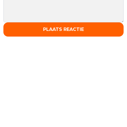
PLAATS REACTIE