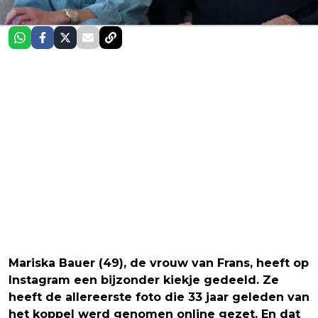
Mariska Bauer (49), de vrouw van Frans, heeft op
Instagram een bijzonder kiekje gedeeld. Ze
heeft de allereerste foto die 33 jaar geleden van
het koppel werd genomen online gezet. En dat