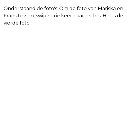
Onderstaand de foto's. Om de foto van Mariska en
Frans te zien; swipe drie keer naar rechts. Het is de
vierde foto: