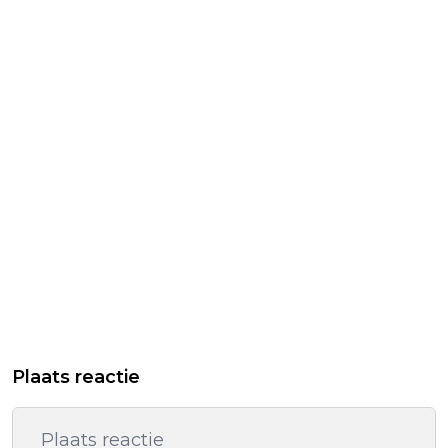
Plaats reactie