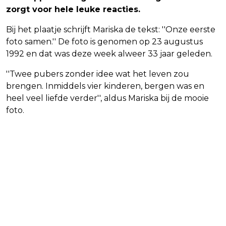
zorgt voor hele leuke reacties.
Bij het plaatje schrijft Mariska de tekst: ''Onze eerste
foto samen.'' De foto is genomen op 23 augustus
1992 en dat was deze week alweer 33 jaar geleden.
''Twee pubers zonder idee wat het leven zou
brengen. Inmiddels vier kinderen, bergen was en
heel veel liefde verder'', aldus Mariska bij de mooie
foto.