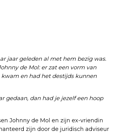
ar jaar geleden al met hem bezig was.
ij Johnny de Mol: er zat een vorm van
an kwam en had het destijds kunnen
ar gedaan, dan had je jezelf een hoop
en Johnny de Mol en zijn ex-vriendin
nteerd zijn door de juridisch adviseur