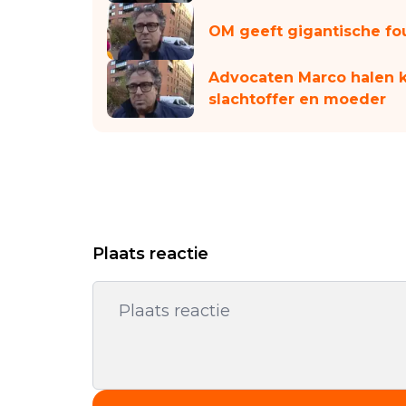
OM geeft gigantische fo
Advocaten Marco halen k
slachtoffer en moeder
Plaats reactie