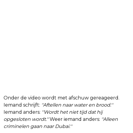
Onder de video wordt met afschuw gereageerd.
Iemand schrijft:
''Aftellen naar water en brood.''
Iemand anders:
''Wordt het niet tijd dat hij
opgesloten wordt.''
Weer iemand anders:
''Alleen
criminelen gaan naar Dubai.''