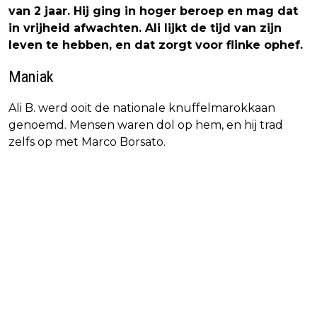
van 2 jaar. Hij ging in hoger beroep en mag dat
in vrijheid afwachten. Ali lijkt de tijd van zijn
leven te hebben, en dat zorgt voor flinke ophef.
Maniak
Ali B. werd ooit de nationale knuffelmarokkaan
genoemd. Mensen waren dol op hem, en hij trad
zelfs op met Marco Borsato.