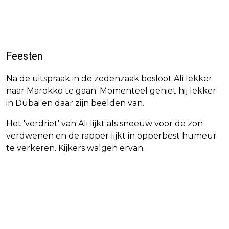
Feesten
Na de uitspraak in de zedenzaak besloot Ali lekker
naar Marokko te gaan. Momenteel geniet hij lekker
in Dubai en daar zijn beelden van.
Het 'verdriet' van Ali lijkt als sneeuw voor de zon
verdwenen en de rapper lijkt in opperbest humeur
te verkeren. Kijkers walgen ervan.