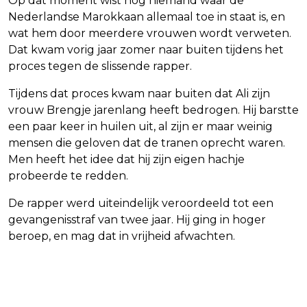
Op dat moment wist nog niemand waar de
Nederlandse Marokkaan allemaal toe in staat is, en
wat hem door meerdere vrouwen wordt verweten.
Dat kwam vorig jaar zomer naar buiten tijdens het
proces tegen de slissende rapper.
Tijdens dat proces kwam naar buiten dat Ali zijn
vrouw Brengje jarenlang heeft bedrogen. Hij barstte
een paar keer in huilen uit, al zijn er maar weinig
mensen die geloven dat de tranen oprecht waren.
Men heeft het idee dat hij zijn eigen hachje
probeerde te redden.
De rapper werd uiteindelijk veroordeeld tot een
gevangenisstraf van twee jaar. Hij ging in hoger
beroep, en mag dat in vrijheid afwachten.