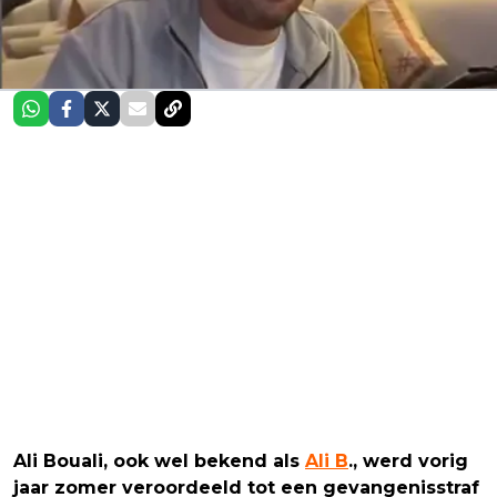
Ali Bouali, ook wel bekend als
Ali B
., werd vorig
jaar zomer veroordeeld tot een gevangenisstraf