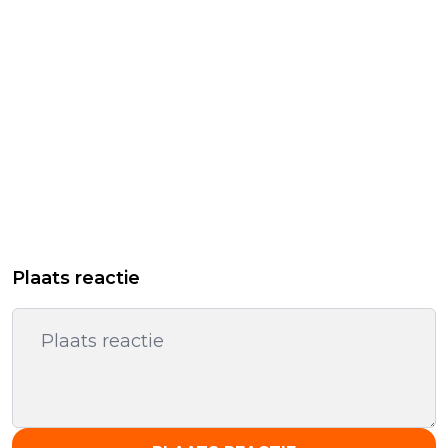
Plaats reactie