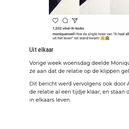
Uit elkaar
Vorige week woensdag deelde Monique 
ze aan dat de relatie op de klippen ge
Dit bericht werd vervolgens ook door
de relatie al een tijdje klaar, en sta
in elkaars leven.