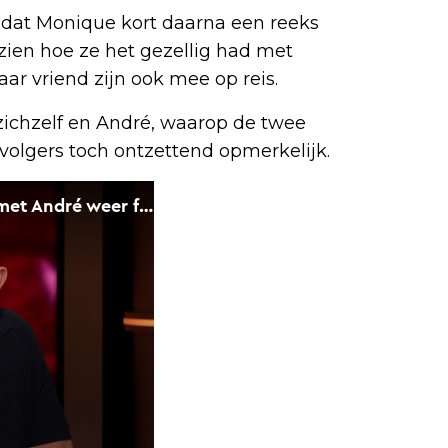
 dat Monique kort daarna een reeks
 zien hoe ze het gezellig had met
ar vriend zijn ook mee op reis.
zichzelf en André, waarop de twee
volgers toch ontzettend opmerkelijk.