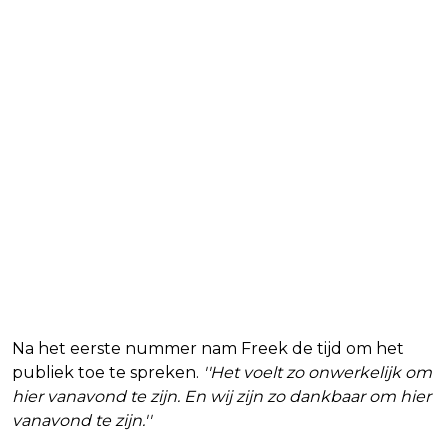
Na het eerste nummer nam Freek de tijd om het
publiek toe te spreken.
''Het voelt zo onwerkelijk om
hier vanavond te zijn. En wij zijn zo dankbaar om hier
vanavond te zijn.''