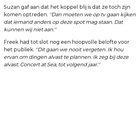
Suzan gaf aan dat het koppel blij is dat ze toch zijn
komen optreden.
''Dan moeten we op tv gaan kijken
dat iemand anders op deze spot mag staan. Dat
kunnen wij niet aan.''
Freek had tot slot nog een hoopvolle belofte voor
het publiek.
''Dit gaan we nooit vergeten. Ik hou
ervan om dingen alvast te plannen. Ik zeg bij deze
alvast: Concert at Sea, tot volgend jaar.''