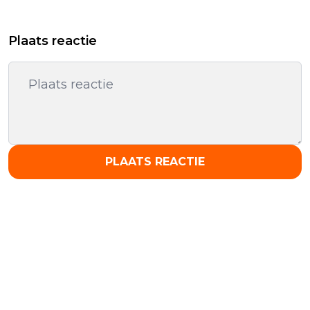
Plaats reactie
PLAATS REACTIE