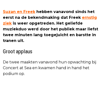
Suzan en Freek
hebben vanavond sinds het
eerst na de bekendmaking dat Freek
ernstig
ziek
is weer opgetreden. Het geliefde
muziekduo werd door het publiek maar liefst
twee minuten lang toegejuicht en barstte in
tranen uit.
Groot applaus
De twee maakten vanavond hun opwachting bij
Concert at Sea en kwamen hand in hand het
podium op.