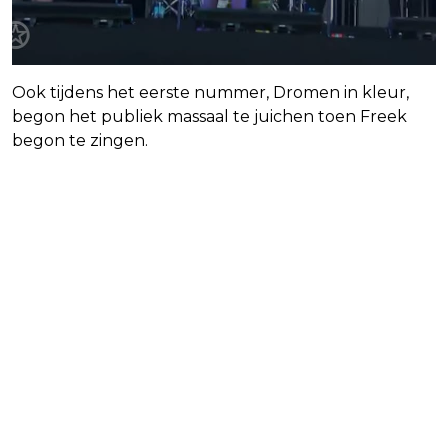
Ook tijdens het eerste nummer, Dromen in kleur,
begon het publiek massaal te juichen toen Freek
begon te zingen.