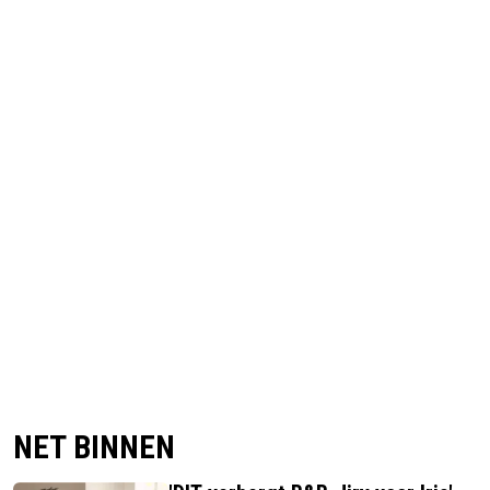
NET BINNEN