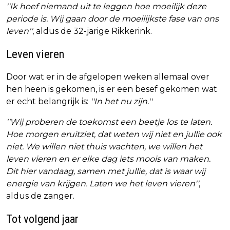
''Ik hoef niemand uit te leggen hoe moeilijk deze
periode is. Wij gaan door de moeilijkste fase van ons
leven''
, aldus de 32-jarige Rikkerink.
Leven vieren
Door wat er in de afgelopen weken allemaal over
hen heen is gekomen, is er een besef gekomen wat
er echt belangrijk is:
''In het nu zijn.''
''Wij proberen de toekomst een beetje los te laten.
Hoe morgen eruitziet, dat weten wij niet en jullie ook
niet. We willen niet thuis wachten, we willen het
leven vieren en er elke dag iets moois van maken.
Dit hier vandaag, samen met jullie, dat is waar wij
energie van krijgen. Laten we het leven vieren''
,
aldus de zanger.
Tot volgend jaar