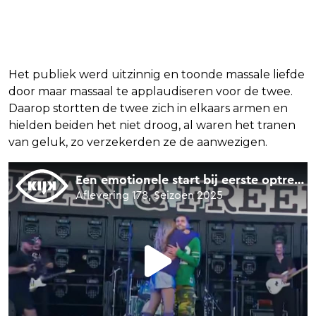
Het publiek werd uitzinnig en toonde massale liefde
door maar massaal te applaudiseren voor de twee.
Daarop stortten de twee zich in elkaars armen en
hielden beiden het niet droog, al waren het tranen
van geluk, zo verzekerden ze de aanwezigen.