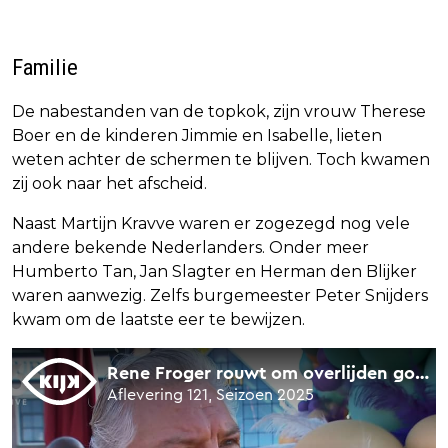
Familie
De nabestanden van de topkok, zijn vrouw Therese
Boer en de kinderen Jimmie en Isabelle, lieten
weten achter de schermen te blijven. Toch kwamen
zij ook naar het afscheid.
Naast Martijn Kravve waren er zogezegd nog vele
andere bekende Nederlanders. Onder meer
Humberto Tan, Jan Slagter en Herman den Blijker
waren aanwezig. Zelfs burgemeester Peter Snijders
kwam om de laatste eer te bewijzen.