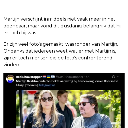
Martijn verschijnt inmiddels niet vaak meer in het
openbaar, maar vond dit dusdanig belangrijk dat hij
er toch bij was.
Er zijn veel foto's gemaakt, waaronder van Martijn.
Ondanks dat iedereen weet wat er met Martijn is,
zijn er toch mensen die de foto's confronterend
vinden.