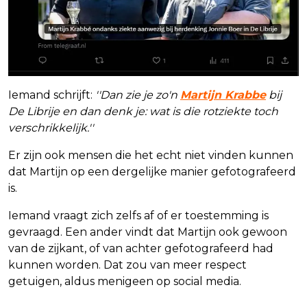
Iemand schrijft:
''Dan zie je zo'n
Martijn Krabbe
bij
De Librije en dan denk je: wat is die rotziekte toch
verschrikkelijk.''
Er zijn ook mensen die het echt niet vinden kunnen
dat Martijn op een dergelijke manier gefotografeerd
is.
Iemand vraagt zich zelfs af of er toestemming is
gevraagd. Een ander vindt dat Martijn ook gewoon
van de zijkant, of van achter gefotografeerd had
kunnen worden. Dat zou van meer respect
getuigen, aldus menigeen op social media.