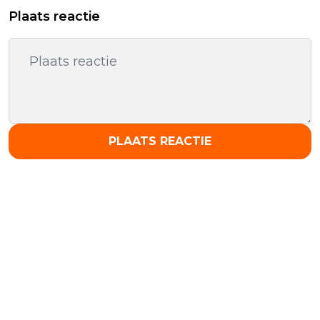
Plaats reactie
PLAATS REACTIE