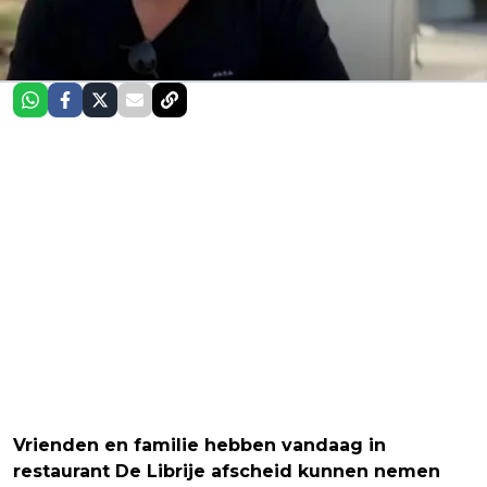
Vrienden en familie hebben vandaag in
restaurant De Librije afscheid kunnen nemen