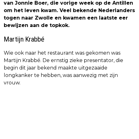
van Jonnie Boer, die vorige week op de Antillen
om het leven kwam. Veel bekende Nederlanders
togen naar Zwolle en kwamen een laatste eer
bewijzen aan de topkok.
Martijn Krabbé
Wie ook naar het restaurant was gekomen was
Martijn Krabbé. De ernstig zieke presentator, die
begin dit jaar bekend maakte uitgezaaide
longkanker te hebben, was aanwezig met zijn
vrouw.