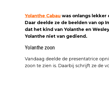
Yolanthe Cabau
was onlangs lekker 
Daar deelde ze de beelden van op 
dat het kind van Yolanthe en Wesley 
Yolanthe niet van gediend.
Yolanthe zoon
Vandaag deelde de presentatrice opn
zoon te zien is. Daarbij schrijft ze de 