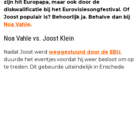
zijn hit Europapa, maar ook door de
diskwalificatie bij het Eurovisiesongfestival. Of
Joost populair is? Behoorlijk ja. Behalve dan bij
Noa Vahle
.
Noa Vahle vs. Joost Klein
Nadat Joost werd
weggestuurd door de EBU
,
duurde het eventjes voordat hij weer besloot om op
te treden. Dit gebeurde uiteindelijk in Enschede.