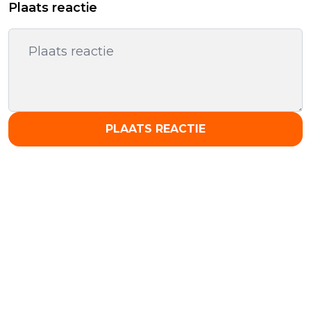
Plaats reactie
PLAATS REACTIE