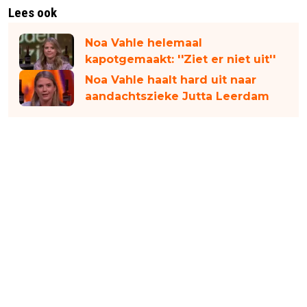
Lees ook
Noa Vahle helemaal
kapotgemaakt: ''Ziet er niet uit''
Noa Vahle haalt hard uit naar
aandachtszieke Jutta Leerdam