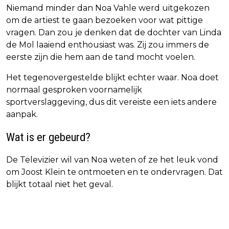
Niemand minder dan Noa Vahle werd uitgekozen
om de artiest te gaan bezoeken voor wat pittige
vragen. Dan zou je denken dat de dochter van Linda
de Mol laaiend enthousiast was. Zij zou immers de
eerste zijn die hem aan de tand mocht voelen.
Het tegenovergestelde blijkt echter waar. Noa doet
normaal gesproken voornamelijk
sportverslaggeving, dus dit vereiste een iets andere
aanpak.
Wat is er gebeurd?
De Televizier wil van Noa weten of ze het leuk vond
om Joost Klein te ontmoeten en te ondervragen. Dat
blijkt totaal niet het geval.