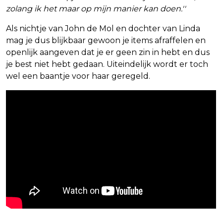
zolang ik het maar op mijn manier kan doen.''
Als nichtje van John de Mol en dochter van Linda
mag je dus blijkbaar gewoon je items afraffelen en
openlijk aangeven dat je er geen zin in hebt en dus
je best niet hebt gedaan. Uiteindelijk wordt er toch
wel een baantje voor haar geregeld.