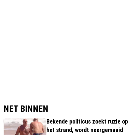
NET BINNEN
Bekende politicus zoekt ruzie op
het strand, wordt neergemaaid