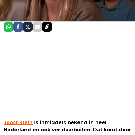
Joost Klein
is inmiddels bekend in heel
Nederland en ook ver daarbuiten. Dat komt door