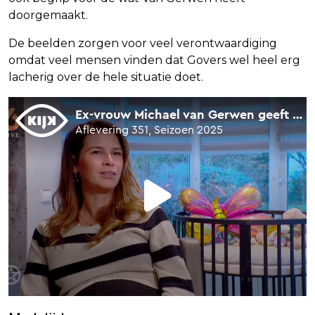
doorgemaakt.
De beelden zorgen voor veel verontwaardiging
omdat veel mensen vinden dat Govers wel heel erg
lacherig over de hele situatie doet.