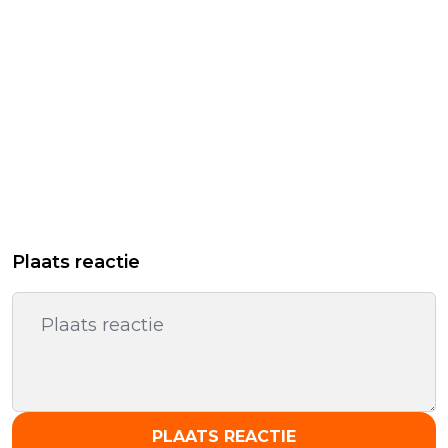
Plaats reactie
PLAATS REACTIE