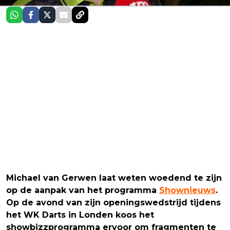
Michael van Gerwen laat weten woedend te zijn
op de aanpak van het programma
Shownieuws
.
Op de avond van zijn openingswedstrijd tijdens
het WK Darts in Londen koos het
showbizzprogramma ervoor om fragmenten te