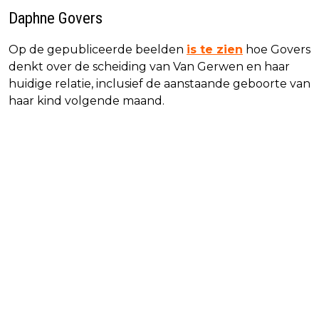
Daphne Govers
Op de gepubliceerde beelden
is te zien
hoe Govers
denkt over de scheiding van Van Gerwen en haar
huidige relatie, inclusief de aanstaande geboorte van
haar kind volgende maand.