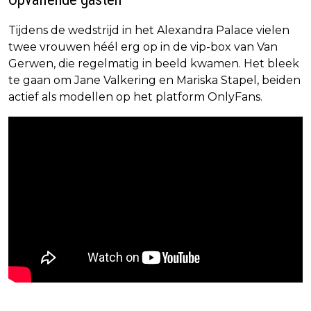
Tijdens de wedstrijd in het Alexandra Palace vielen
twee vrouwen héél erg op in de vip-box van Van
Gerwen, die regelmatig in beeld kwamen. Het bleek
te gaan om Jane Valkering en Mariska Stapel, beiden
actief als modellen op het platform OnlyFans.