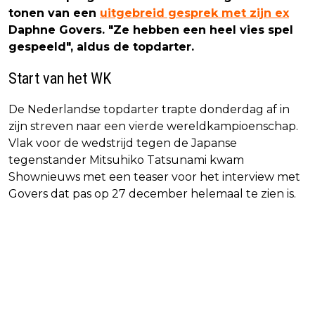
tonen van een
uitgebreid gesprek met zijn ex
Daphne Govers. "Ze hebben een heel vies spel
gespeeld", aldus de topdarter.
Start van het WK
De Nederlandse topdarter trapte donderdag af in
zijn streven naar een vierde wereldkampioenschap.
Vlak voor de wedstrijd tegen de Japanse
tegenstander Mitsuhiko Tatsunami kwam
Shownieuws met een teaser voor het interview met
Govers dat pas op 27 december helemaal te zien is.