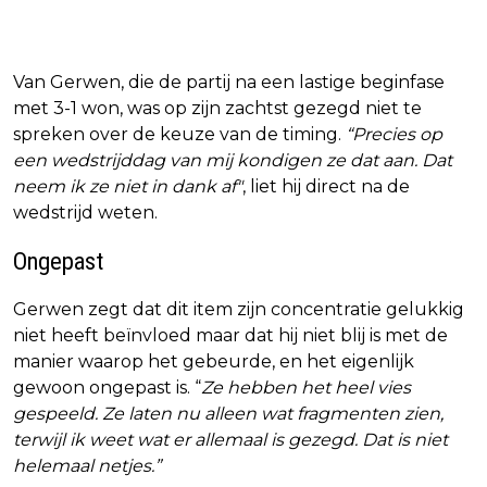
Van Gerwen, die de partij na een lastige beginfase
met 3-1 won, was op zijn zachtst gezegd niet te
spreken over de keuze van de timing.
“Precies op
een wedstrijddag van mij kondigen ze dat aan. Dat
neem ik ze niet in dank af"
, liet hij direct na de
wedstrijd weten.
Ongepast
Gerwen zegt dat dit item zijn concentratie gelukkig
niet heeft beïnvloed maar dat hij niet blij is met de
manier waarop het gebeurde, en het eigenlijk
gewoon ongepast is. “
Ze hebben het heel vies
gespeeld. Ze laten nu alleen wat fragmenten zien,
terwijl ik weet wat er allemaal is gezegd. Dat is niet
helemaal netjes.”