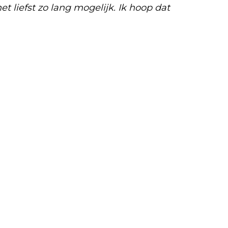
et liefst zo lang mogelijk. Ik hoop dat