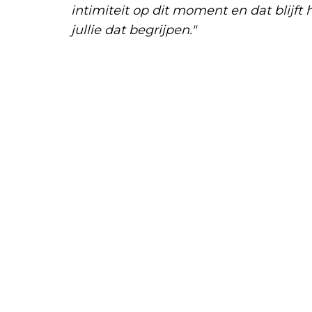
intimiteit op dit moment en dat blijft h
jullie dat begrijpen."