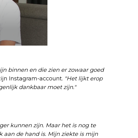
zijn binnen en die zien er zowaar goed
 zijn Instagram-account.
"Het lijkt erop
genlijk dankbaar moet zijn."
rger kunnen zijn. Maar het is nog te
 aan de hand is. Mijn ziekte is mijn