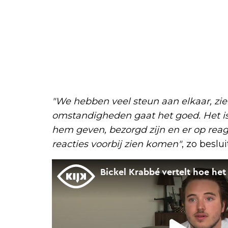
"We hebben veel steun aan elkaar, zie
omstandigheden gaat het goed. Het i
hem geven, bezorgd zijn en er op rea
reacties voorbij zien komen"
, zo beslui