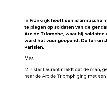
In Frankrijk heeft een islamitische
te plegen op soldaten van de gend
Arc de Triomphe, waar hij soldaten
werd het vuur geopend. De terroris
Parisien.
Mes
Minister Laurent meldt dat de man, g
naar de Arc de Triomph ging met een