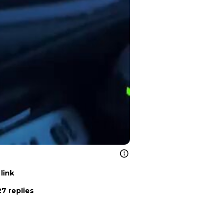
link
7 replies