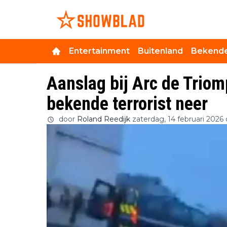
Entertainment
Buitenland
Bekende
Aanslag bij Arc de Triom
bekende terrorist neer
door
Roland Reedijk
zaterdag, 14 februari 2026 