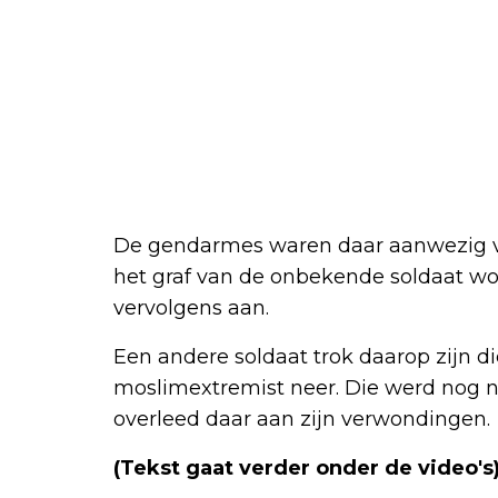
De gendarmes waren daar aanwezig v
het graf van de onbekende soldaat wor
vervolgens aan.
Een andere soldaat trok daarop zijn 
moslimextremist neer. Die werd nog n
overleed daar aan zijn verwondingen.
(Tekst gaat verder onder de video's