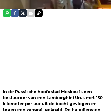
In de Russische hoofdstad Moskou is een
bestuurder van een Lamborghini Urus met 150
kilometer per uur uit de bocht gevlogen en
tegen een vangrail geknald. De hulpdiensten