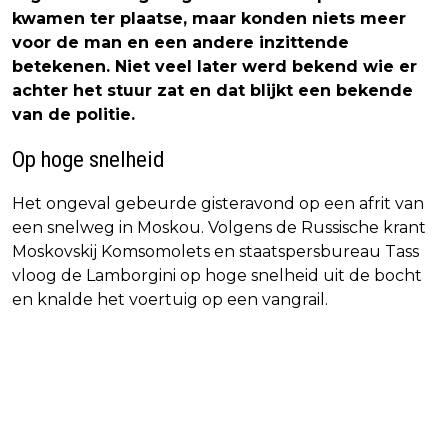
kwamen ter plaatse, maar konden niets meer
voor de man en een andere inzittende
betekenen. Niet veel later werd bekend wie er
achter het stuur zat en dat blijkt een bekende
van de politie.
Op hoge snelheid
Het ongeval gebeurde gisteravond op een afrit van
een snelweg in Moskou. Volgens de Russische krant
Moskovskij Komsomolets en staatspersbureau Tass
vloog de Lamborgini op hoge snelheid uit de bocht
en knalde het voertuig op een vangrail.