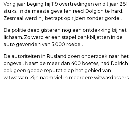
Vorig jaar beging hij 119 overtredingen en dit jaar 281
stuks. In de meeste gevallen reed Dolgich te hard.
Zesmaal werd hij betrapt op rijden zonder gordel.
De politie deed gisteren nog een ontdekking bij het
lichaam. Zo werd er een stapel bankbiljetten in de
auto gevonden van 5.000 roebel.
De autoriteiten in Rusland doen onderzoek naar het
ongeval. Naast de meer dan 400 boetes, had Dolrich
ook geen goede reputatie op het gebied van
witwassen. Zijn naam viel in meerdere witwasdossiers.