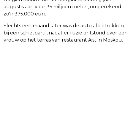
augustis aan voor 35 miljoen roebel, omgerekend
zo'n 375.000 euro.
Slechts een maand later was de auto al betrokken
bij een schietpartij, nadat er ruzie ontstond over een
vrouw op het terras van restaurant Aist in Moskou.