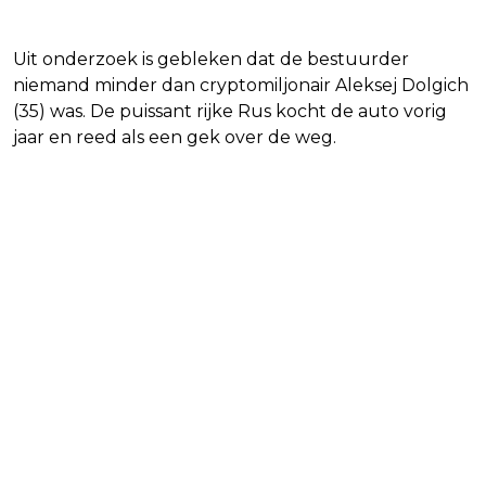
Uit onderzoek is gebleken dat de bestuurder
niemand minder dan cryptomiljonair Aleksej Dolgich
(35) was. De puissant rijke Rus kocht de auto vorig
jaar en reed als een gek over de weg.