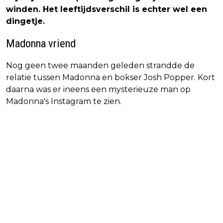
winden. Het leeftijdsverschil is echter wel een
dingetje.
Madonna vriend
Nog geen twee maanden geleden strandde de
relatie tussen Madonna en bokser Josh Popper. Kort
daarna was er ineens een mysterieuze man op
Madonna's Instagram te zien.