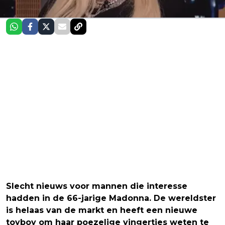
Slecht nieuws voor mannen die interesse
hadden in de 66-jarige Madonna. De wereldster
is helaas van de markt en heeft een nieuwe
toyboy om haar poezelige vingertjes weten te