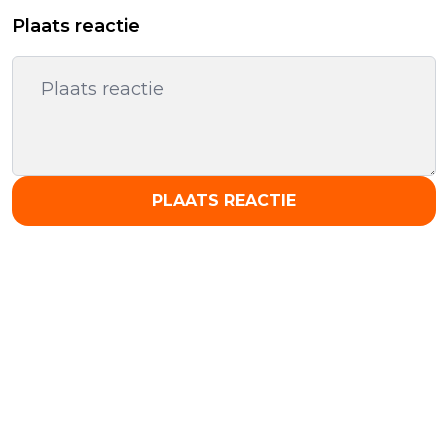
Plaats reactie
PLAATS REACTIE