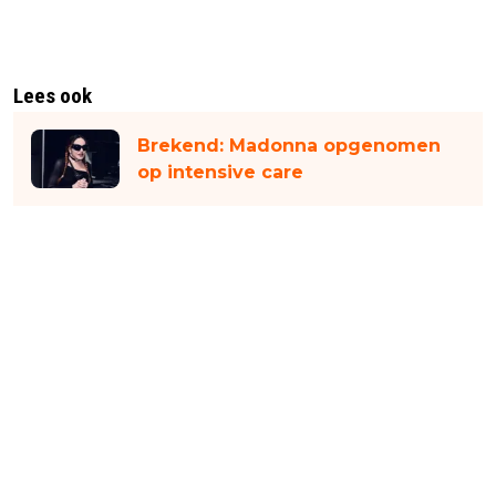
Lees ook
Brekend: Madonna opgenomen
op intensive care