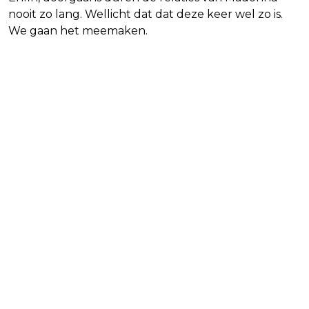
nooit zo lang. Wellicht dat dat deze keer wel zo is.
We gaan het meemaken.