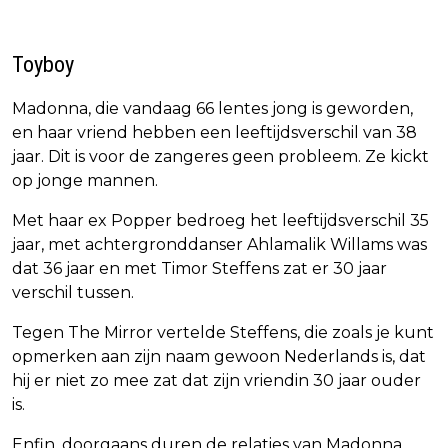
Toyboy
Madonna, die vandaag 66 lentes jong is geworden,
en haar vriend hebben een leeftijdsverschil van 38
jaar. Dit is voor de zangeres geen probleem. Ze kickt
op jonge mannen.
Met haar ex Popper bedroeg het leeftijdsverschil 35
jaar, met achtergronddanser Ahlamalik Willams was
dat 36 jaar en met Timor Steffens zat er 30 jaar
verschil tussen.
Tegen The Mirror vertelde Steffens, die zoals je kunt
opmerken aan zijn naam gewoon Nederlands is, dat
hij er niet zo mee zat dat zijn vriendin 30 jaar ouder
is.
Enfin, doorgaans duren de relaties van Madonna