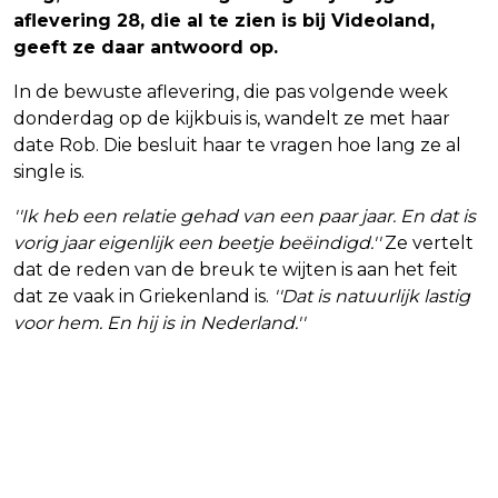
aflevering 28, die al te zien is bij Videoland,
geeft ze daar antwoord op.
In de bewuste aflevering, die pas volgende week
donderdag op de kijkbuis is, wandelt ze met haar
date Rob. Die besluit haar te vragen hoe lang ze al
single is.
''Ik heb een relatie gehad van een paar jaar. En dat is
vorig jaar eigenlijk een beetje beëindigd.''
Ze vertelt
dat de reden van de breuk te wijten is aan het feit
dat ze vaak in Griekenland is.
''Dat is natuurlijk lastig
voor hem. En hij is in Nederland.''