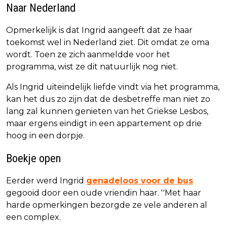
Naar Nederland
Opmerkelijk is dat Ingrid aangeeft dat ze haar
toekomst wel in Nederland ziet. Dit omdat ze oma
wordt. Toen ze zich aanmeldde voor het
programma, wist ze dit natuurlijk nog niet.
Als Ingrid uiteindelijk liefde vindt via het programma,
kan het dus zo zijn dat de desbetreffe man niet zo
lang zal kunnen genieten van het Griekse Lesbos,
maar ergens eindigt in een appartement op drie
hoog in een dorpje.
Boekje open
Eerder werd Ingrid
genadeloos voor de bus
gegooid door een oude vriendin haar. ''Met haar
harde opmerkingen bezorgde ze vele anderen al
een complex.