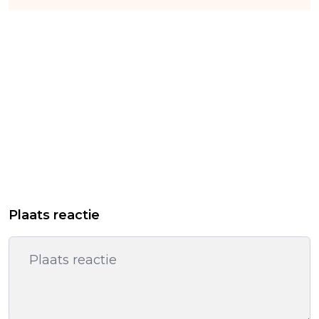
Plaats reactie