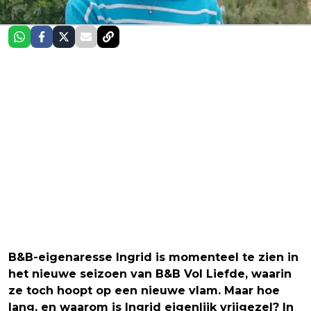
B&B-eigenaresse Ingrid is momenteel te zien in
het nieuwe seizoen van B&B Vol Liefde, waarin
ze toch hoopt op een nieuwe vlam. Maar hoe
lang, en waarom is Ingrid eigenlijk vrijgezel? In