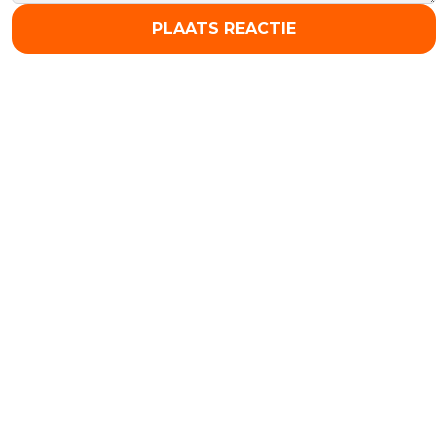
PLAATS REACTIE