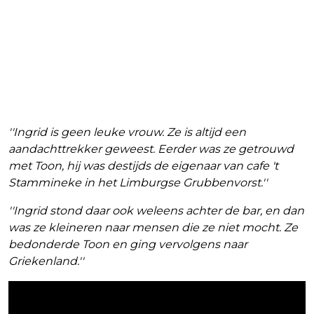
''Ingrid is geen leuke vrouw. Ze is altijd een
aandachttrekker geweest. Eerder was ze getrouwd
met Toon, hij was destijds de eigenaar van cafe 't
Stammineke in het Limburgse Grubbenvorst.''
''Ingrid stond daar ook weleens achter de bar, en dan
was ze kleineren naar mensen die ze niet mocht. Ze
bedonderde Toon en ging vervolgens naar
Griekenland.''