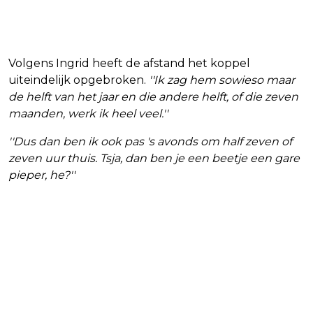
Volgens Ingrid heeft de afstand het koppel
uiteindelijk opgebroken.
''Ik zag hem sowieso maar
de helft van het jaar en die andere helft, of die zeven
maanden, werk ik heel veel.''
''Dus dan ben ik ook pas 's avonds om half zeven of
zeven uur thuis. Tsja, dan ben je een beetje een gare
pieper, he?''