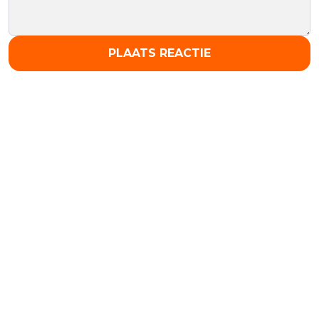
PLAATS REACTIE