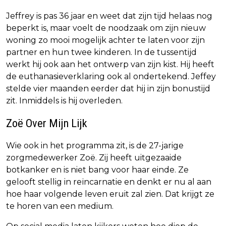
Jeffrey is pas 36 jaar en weet dat zijn tijd helaas nog
beperkt is, maar voelt de noodzaak om zijn nieuw
woning zo mooi mogelijk achter te laten voor zijn
partner en hun twee kinderen. In de tussentijd
werkt hij ook aan het ontwerp van zijn kist. Hij heeft
de euthanasieverklaring ook al ondertekend. Jeffey
stelde vier maanden eerder dat hij in zijn bonustijd
zit. Inmiddels is hij overleden.
Zoë Over Mijn Lijk
Wie ook in het programma zit, is de 27-jarige
zorgmedewerker Zoë. Zij heeft uitgezaaide
botkanker en is niet bang voor haar einde. Ze
gelooft stellig in reïncarnatie en denkt er nu al aan
hoe haar volgende leven eruit zal zien. Dat krijgt ze
te horen van een medium.