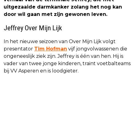
uitgezaaide darmkanker zolang het nog kan
door wil gaan met zijn gewonen leven.
Jeffrey Over Mijn Lijk
In het nieuwe seizoen van Over Mijn Lijk volgt
presentator
Tim Hofman
vijf jongvolwassenen die
ongeneeslijk ziek zijn. Jeffrey is één van hen. Hij is
vader van twee jonge kinderen, traint voetbalteams
bij VV Asperen en is loodgieter.