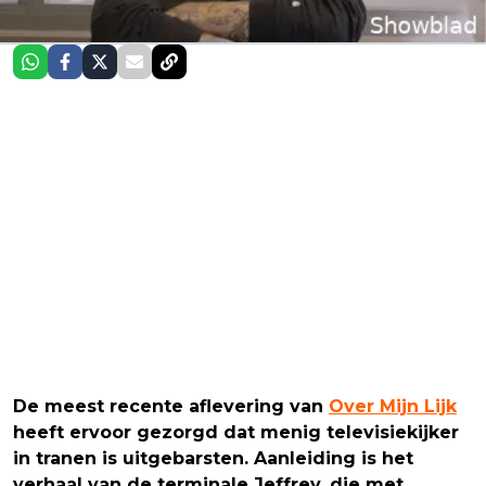
De meest recente aflevering van
Over Mijn Lijk
heeft ervoor gezorgd dat menig televisiekijker
in tranen is uitgebarsten. Aanleiding is het
verhaal van de terminale Jeffrey, die met