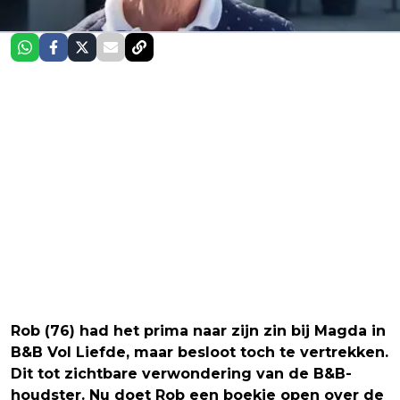
Rob (76) had het prima naar zijn zin bij Magda in
B&B Vol Liefde, maar besloot toch te vertrekken.
Dit tot zichtbare verwondering van de B&B-
houdster. Nu doet Rob een boekje open over de