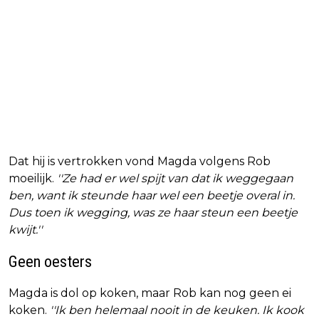
Dat hij is vertrokken vond Magda volgens Rob
moeilijk.
''Ze had er wel spijt van dat ik weggegaan
ben, want ik steunde haar wel een beetje overal in.
Dus toen ik wegging, was ze haar steun een beetje
kwijt.''
Geen oesters
Magda is dol op koken, maar Rob kan nog geen ei
koken.
''Ik ben helemaal nooit in de keuken. Ik kook