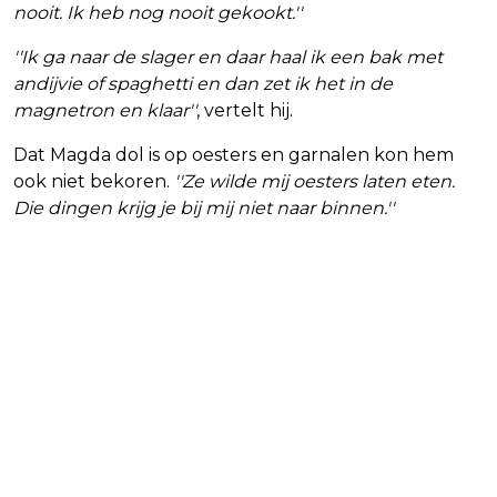
nooit. Ik heb nog nooit gekookt.''
''Ik ga naar de slager en daar haal ik een bak met
andijvie of spaghetti en dan zet ik het in de
magnetron en klaar''
, vertelt hij.
Dat Magda dol is op oesters en garnalen kon hem
ook niet bekoren.
''Ze wilde mij oesters laten eten.
Die dingen krijg je bij mij niet naar binnen.''