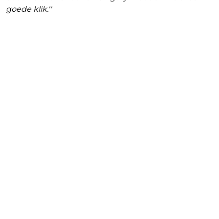
goede klik.''