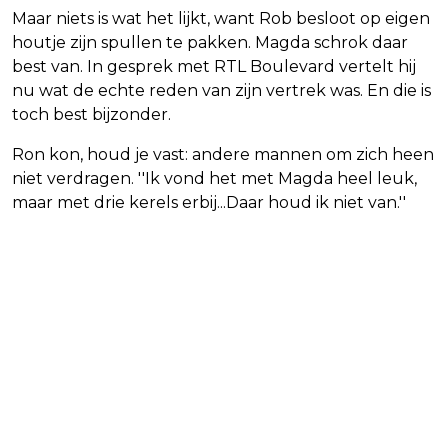
Maar niets is wat het lijkt, want Rob besloot op eigen
houtje zijn spullen te pakken. Magda schrok daar
best van. In gesprek met RTL Boulevard vertelt hij
nu wat de echte reden van zijn vertrek was. En die is
toch best bijzonder.
Ron kon, houd je vast: andere mannen om zich heen
niet verdragen. ''Ik vond het met Magda heel leuk,
maar met drie kerels erbij...Daar houd ik niet van.''