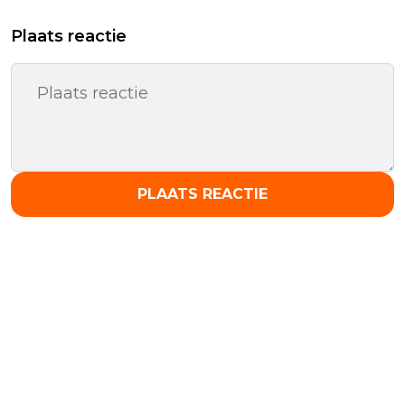
Plaats reactie
PLAATS REACTIE