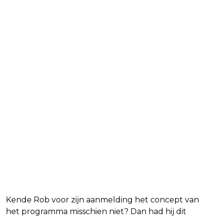
Kende Rob voor zijn aanmelding het concept van
het programma misschien niet? Dan had hij dit