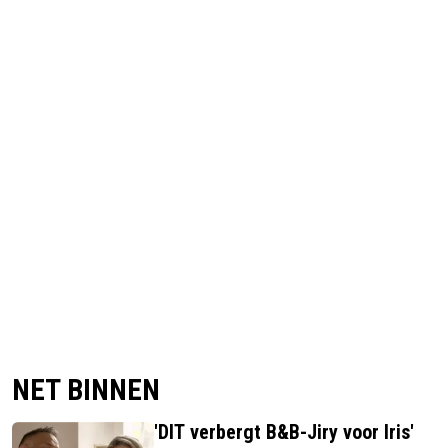
NET BINNEN
'DIT verbergt B&B-Jiry voor Iris'