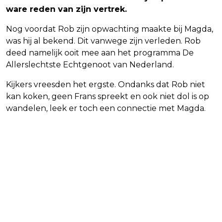
ware reden van zijn vertrek.
Nog voordat Rob zijn opwachting maakte bij Magda,
was hij al bekend. Dit vanwege zijn verleden. Rob
deed namelijk ooit mee aan het programma De
Allerslechtste Echtgenoot van Nederland.
Kijkers vreesden het ergste. Ondanks dat Rob niet
kan koken, geen Frans spreekt en ook niet dol is op
wandelen, leek er toch een connectie met Magda.