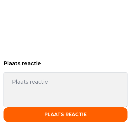
Plaats reactie
PLAATS REACTIE