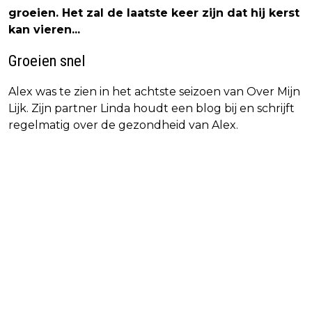
groeien. Het zal de laatste keer zijn dat hij kerst
kan vieren...
Groeien snel
Alex was te zien in het achtste seizoen van Over Mijn
Lijk. Zijn partner Linda houdt een blog bij en schrijft
regelmatig over de gezondheid van Alex.