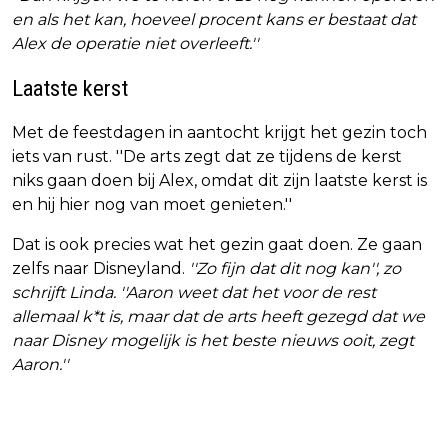
en als het kan, hoeveel procent kans er bestaat dat
Alex de operatie niet overleeft.''
Laatste kerst
Met de feestdagen in aantocht krijgt het gezin toch
iets van rust. ''De arts zegt dat ze tijdens de kerst
niks gaan doen bij Alex, omdat dit zijn laatste kerst is
en hij hier nog van moet genieten.''
Dat is ook precies wat het gezin gaat doen. Ze gaan
zelfs naar Disneyland.
''Zo fijn dat dit nog kan'', zo
schrijft Linda. ''Aaron weet dat het voor de rest
allemaal k*t is, maar dat de arts heeft gezegd dat we
naar Disney mogelijk is het beste nieuws ooit, zegt
Aaron.''