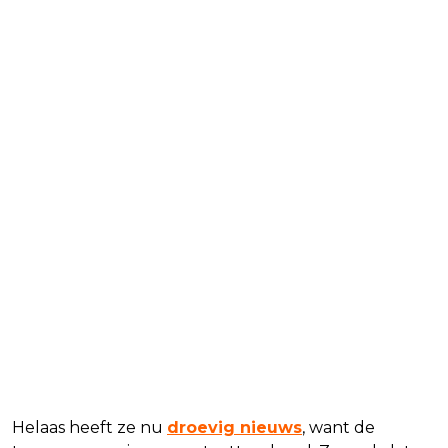
Helaas heeft ze nu
droevig nieuws
, want de