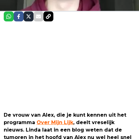
De vrouw van Alex, die je kunt kennen uit het
programma
Over Mijn Lijk
, deelt vreselijk
nieuws. Linda laat in een blog weten dat de
tumoren in het hoofd van Alex nu wel heel snel