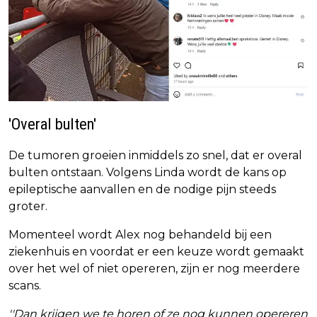
'Overal bulten'
De tumoren groeien inmiddels zo snel, dat er overal
bulten ontstaan. Volgens Linda wordt de kans op
epileptische aanvallen en de nodige pijn steeds
groter.
Momenteel wordt Alex nog behandeld bij een
ziekenhuis en voordat er een keuze wordt gemaakt
over het wel of niet opereren, zijn er nog meerdere
scans.
''Dan krijgen we te horen of ze nog kunnen opereren