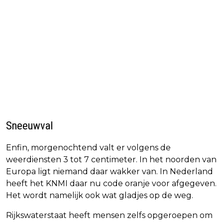
Sneeuwval
Enfin, morgenochtend valt er volgens de
weerdiensten 3 tot 7 centimeter. In het noorden van
Europa ligt niemand daar wakker van. In Nederland
heeft het KNMI daar nu code oranje voor afgegeven.
Het wordt namelijk ook wat gladjes op de weg.
Rijkswaterstaat heeft mensen zelfs opgeroepen om