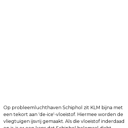
Op probleemluchthaven Schiphol zit KLM bijna met
een tekort aan 'de-ice'-vloeistof. Hiermee worden de
vliegtuigen ijsvrij gemaakt. Als die vloeistof inderdaad