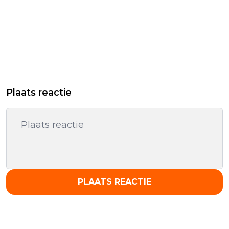
Plaats reactie
PLAATS REACTIE