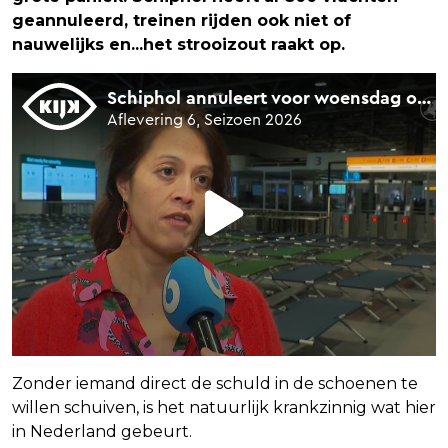
geannuleerd, treinen rijden ook niet of
nauwelijks en...het strooizout raakt op.
Zonder iemand direct de schuld in de schoenen te
willen schuiven, is het natuurlijk krankzinnig wat hier
in Nederland gebeurt.