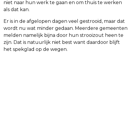
niet naar hun werk te gaan en om thuis te werken
als dat kan.
Er is in de afgelopen dagen veel gestrooid, maar dat
wordt nu wat minder gedaan. Meerdere gemeenten
melden namelijk bijna door hun strooizout heen te
zijn. Dat is natuurlijk niet best want daardoor blijft
het spekglad op de wegen.