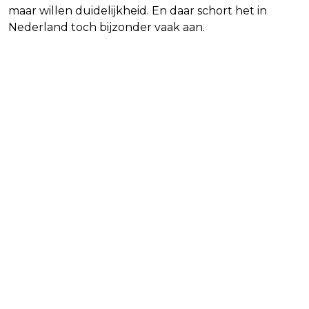
maar willen duidelijkheid. En daar schort het in
Nederland toch bijzonder vaak aan.