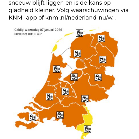
sneeuw blijft liggen en is de kans op 
gladheid kleiner. Volg waarschuwingen via 
KNMI-app of 
knmi.nl/nederland-nu/w…