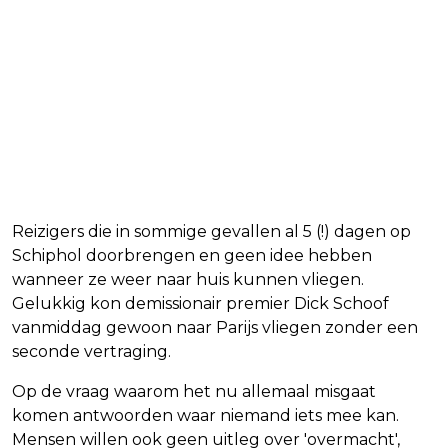
Reizigers die in sommige gevallen al 5 (!) dagen op
Schiphol doorbrengen en geen idee hebben
wanneer ze weer naar huis kunnen vliegen.
Gelukkig kon demissionair premier Dick Schoof
vanmiddag gewoon naar Parijs vliegen zonder een
seconde vertraging.
Op de vraag waarom het nu allemaal misgaat
komen antwoorden waar niemand iets mee kan.
Mensen willen ook geen uitleg over 'overmacht',