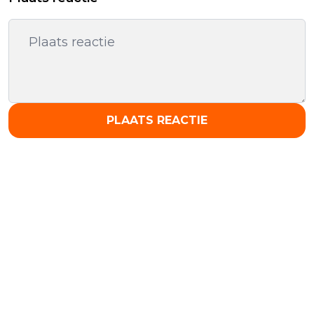
PLAATS REACTIE