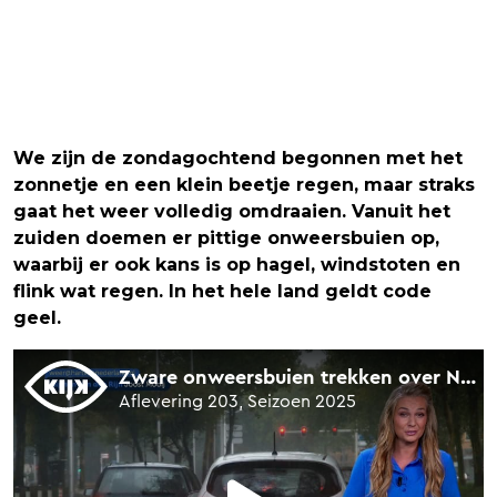
We zijn de zondagochtend begonnen met het
zonnetje en een klein beetje regen, maar straks
gaat het weer volledig omdraaien. Vanuit het
zuiden doemen er pittige onweersbuien op,
waarbij er ook kans is op hagel, windstoten en
flink wat regen. In het hele land geldt code
geel.