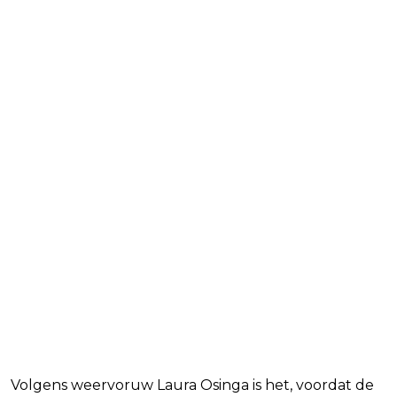
Volgens weervoruw Laura Osinga is het, voordat de