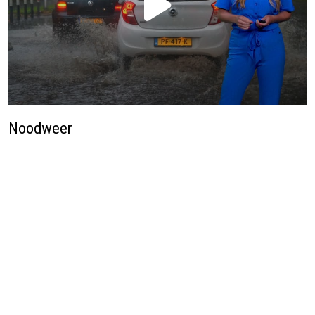
Noodweer