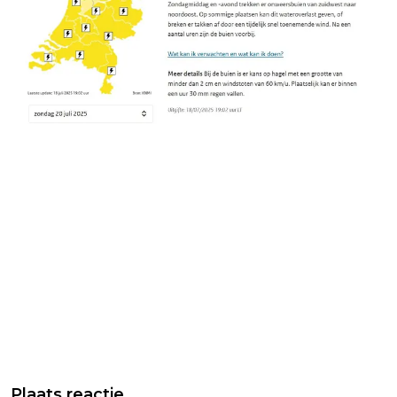
Plaats reactie