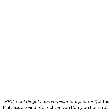
''KBC moet dit geld dus verplicht terugstorten''
, aldus
Matthias die vindt de rechten van Romy en hem niet