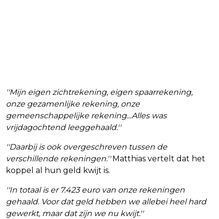
''Mijn eigen zichtrekening, eigen spaarrekening,
onze gezamenlijke rekening, onze
gemeenschappelijke rekening...Alles was
vrijdagochtend leeggehaald.''
''Daarbij is ook overgeschreven tussen de
verschillende rekeningen.''
Matthias vertelt dat het
koppel al hun geld kwijt is.
''In totaal is er 7.423 euro van onze rekeningen
gehaald. Voor dat geld hebben we allebei heel hard
gewerkt, maar dat zijn we nu kwijt.''