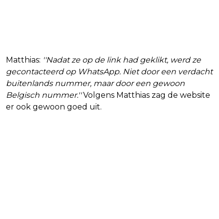
Matthias:
''Nadat ze op de link had geklikt, werd ze
gecontacteerd op WhatsApp. Niet door een verdacht
buitenlands nummer, maar door een gewoon
Belgisch nummer.''
Volgens Matthias zag de website
er ook gewoon goed uit.