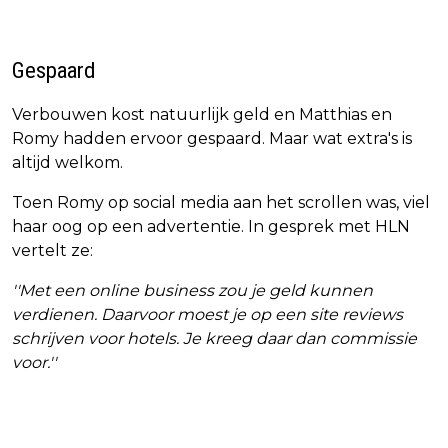
Gespaard
Verbouwen kost natuurlijk geld en Matthias en
Romy hadden ervoor gespaard. Maar wat extra's is
altijd welkom.
Toen Romy op social media aan het scrollen was, viel
haar oog op een advertentie. In gesprek met HLN
vertelt ze:
''Met een online business zou je geld kunnen
verdienen. Daarvoor moest je op een site reviews
schrijven voor hotels. Je kreeg daar dan commissie
voor.''