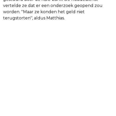
vertelde ze dat er een onderzoek geopend zou
worden. ''Maar ze konden het geld niet
terugstorten'', aldus Matthias.