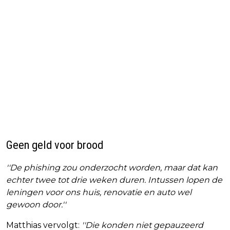
Geen geld voor brood
''De phishing zou onderzocht worden, maar dat kan
echter twee tot drie weken duren. Intussen lopen de
leningen voor ons huis, renovatie en auto wel
gewoon door.''
Matthias vervolgt:
''Die konden niet gepauzeerd