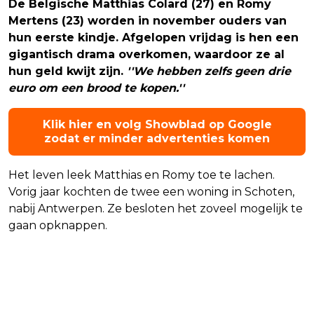
De Belgische Matthias Colard (27) en Romy
Mertens (23) worden in november ouders van
hun eerste kindje. Afgelopen vrijdag is hen een
gigantisch drama overkomen, waardoor ze al
hun geld kwijt zijn.
''We hebben zelfs geen drie
euro om een brood te kopen.''
Klik hier en volg Showblad op Google
zodat er minder advertenties komen
Het leven leek Matthias en Romy toe te lachen.
Vorig jaar kochten de twee een woning in Schoten,
nabij Antwerpen. Ze besloten het zoveel mogelijk te
gaan opknappen.