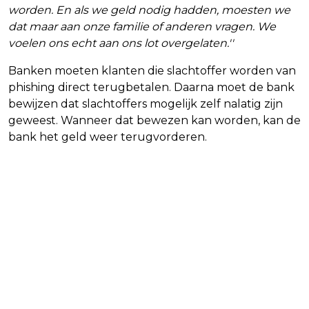
worden. En als we geld nodig hadden, moesten we
dat maar aan onze familie of anderen vragen. We
voelen ons echt aan ons lot overgelaten.''
Banken moeten klanten die slachtoffer worden van
phishing direct terugbetalen. Daarna moet de bank
bewijzen dat slachtoffers mogelijk zelf nalatig zijn
geweest. Wanneer dat bewezen kan worden, kan de
bank het geld weer terugvorderen.