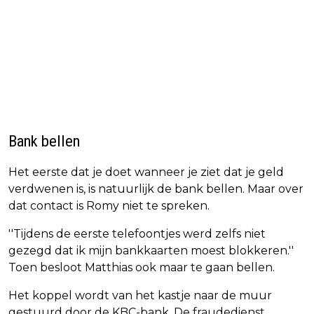
Bank bellen
Het eerste dat je doet wanneer je ziet dat je geld
verdwenen is, is natuurlijk de bank bellen. Maar over
dat contact is Romy niet te spreken.
''Tijdens de eerste telefoontjes werd zelfs niet
gezegd dat ik mijn bankkaarten moest blokkeren.''
Toen besloot Matthias ook maar te gaan bellen.
Het koppel wordt van het kastje naar de muur
gestuurd door de KBC-bank. De fraudedienst