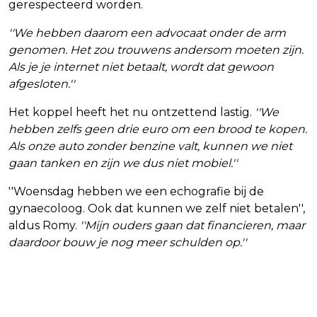
gerespecteerd worden.
''We hebben daarom een advocaat onder de arm
genomen. Het zou trouwens andersom moeten zijn.
Als je je internet niet betaalt, wordt dat gewoon
afgesloten.''
Het koppel heeft het nu ontzettend lastig.
''We
hebben zelfs geen drie euro om een brood te kopen.
Als onze auto zonder benzine valt, kunnen we niet
gaan tanken en zijn we dus niet mobiel.''
''Woensdag hebben we een echografie bij de
gynaecoloog. Ook dat kunnen we zelf niet betalen'',
aldus Romy.
''Mijn ouders gaan dat financieren, maar
daardoor bouw je nog meer schulden op.''