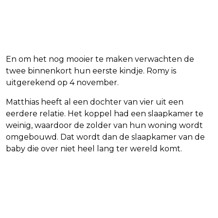
En om het nog mooier te maken verwachten de
twee binnenkort hun eerste kindje. Romy is
uitgerekend op 4 november.
Matthias heeft al een dochter van vier uit een
eerdere relatie. Het koppel had een slaapkamer te
weinig, waardoor de zolder van hun woning wordt
omgebouwd. Dat wordt dan de slaapkamer van de
baby die over niet heel lang ter wereld komt.