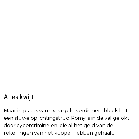
Alles kwijt
Maar in plaats van extra geld verdienen, bleek het
een sluwe oplichtingstruc. Romy is in de val gelokt
door cybercriminelen, die al het geld van de
rekeningen van het koppel hebben gehaald.