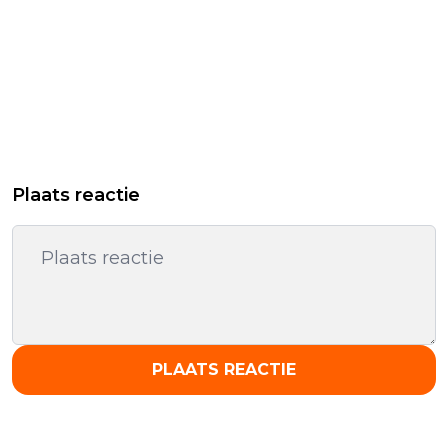
Plaats reactie
PLAATS REACTIE