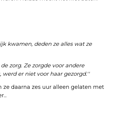
lijk kwamen, deden ze alles wat ze
 de zorg. Ze zorgde voor andere
werd er niet voor haar gezorgd.''
 ze daarna zes uur alleen gelaten met
...