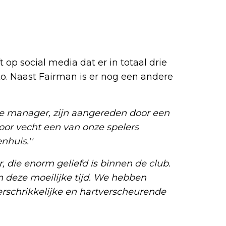
t op social media dat er in totaal drie
o. Naast Fairman is er nog een andere
de manager, zijn aangereden door een
oor vecht een van onze spelers
nhuis.''
, die enorm geliefd is binnen de club.
n deze moeilijke tijd. We hebben
erschrikkelijke en hartverscheurende