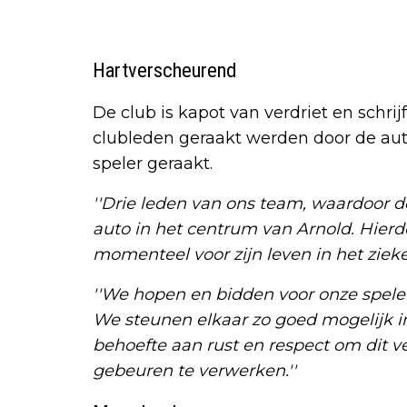
Hartverscheurend
De club is kapot van verdriet en schrijf
clubleden geraakt werden door de aut
speler geraakt.
''Drie leden van ons team, waardoor 
auto in het centrum van Arnold. Hierd
momenteel voor zijn leven in het zieke
''We hopen en bidden voor onze speler
We steunen elkaar zo goed mogelijk i
behoefte aan rust en respect om dit v
gebeuren te verwerken.''