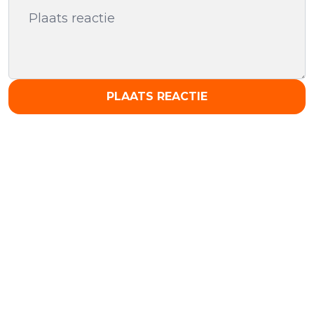
PLAATS REACTIE