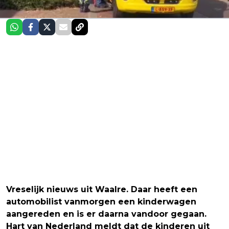
Vreselijk nieuws uit Waalre. Daar heeft een
automobilist vanmorgen een kinderwagen
aangereden en is er daarna vandoor gegaan.
Hart van Nederland meldt dat de kinderen uit