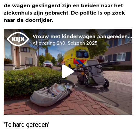
de wagen geslingerd zijn en beiden naar het
ziekenhuis zijn gebracht. De politie is op zoek
naar de doorrijder.
'Te hard gereden'