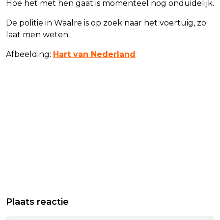
Hoe het met hen gaat is momenteel nog onduidelijk.
De politie in Waalre is op zoek naar het voertuig, zo
laat men weten.
Afbeelding:
Hart van Nederland
Plaats reactie