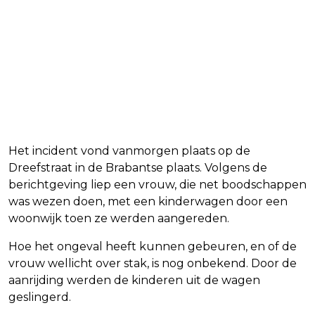
Het incident vond vanmorgen plaats op de
Dreefstraat in de Brabantse plaats. Volgens de
berichtgeving liep een vrouw, die net boodschappen
was wezen doen, met een kinderwagen door een
woonwijk toen ze werden aangereden.
Hoe het ongeval heeft kunnen gebeuren, en of de
vrouw wellicht over stak, is nog onbekend. Door de
aanrijding werden de kinderen uit de wagen
geslingerd.