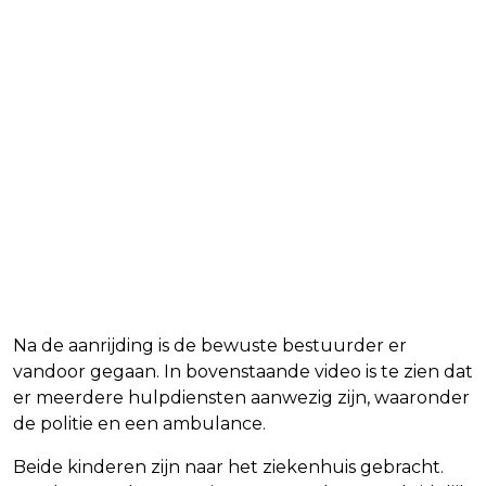
Na de aanrijding is de bewuste bestuurder er
vandoor gegaan. In bovenstaande video is te zien dat
er meerdere hulpdiensten aanwezig zijn, waaronder
de politie en een ambulance.
Beide kinderen zijn naar het ziekenhuis gebracht.