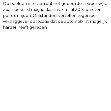
Op beelden is te zien dat het gebeurde in woonwijk.
Zoals bekend mag je daar maximaal 30 kilometer
per uur rijden. Omstanders vertellen tegen een
verslaggever op locatie dat de automobilist mogelijk
harder heeft gereden.