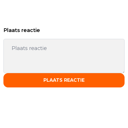
Plaats reactie
PLAATS REACTIE