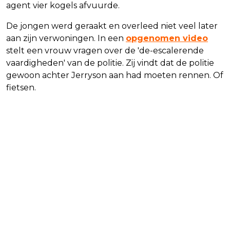
agent vier kogels afvuurde.
De jongen werd geraakt en overleed niet veel later
aan zijn verwoningen. In een
opgenomen video
stelt een vrouw vragen over de 'de-escalerende
vaardigheden' van de politie. Zij vindt dat de politie
gewoon achter Jerryson aan had moeten rennen. Of
fietsen.