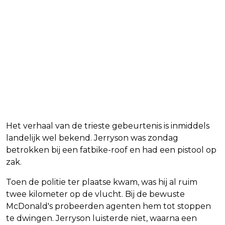
Het verhaal van de trieste gebeurtenis is inmiddels
landelijk wel bekend. Jerryson was zondag
betrokken bij een fatbike-roof en had een pistool op
zak.
Toen de politie ter plaatse kwam, was hij al ruim
twee kilometer op de vlucht. Bij de bewuste
McDonald's probeerden agenten hem tot stoppen
te dwingen. Jerryson luisterde niet, waarna een