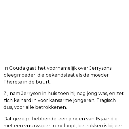
In Gouda gaat het voornamelijk over Jerrysons
pleegmoeder, die bekendstaat als de moeder
Theresa in de buurt.
Zij nam Jerryson in huis toen hij nog jong was, en zet
zich keihard in voor kansarme jongeren. Tragisch
dus, voor alle betrokkenen.
Dat gezegd hebbende: een jongen van 15 jaar die
met een vuurwapen rondloopt, betrokken is bij een