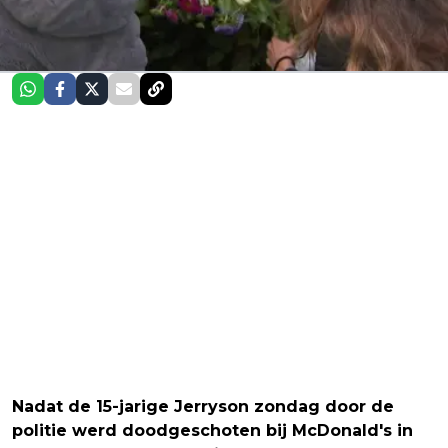
Nadat de 15-jarige Jerryson zondag door de
politie werd doodgeschoten bij McDonald's in