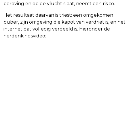
beroving en op de vlucht slaat, neemt een risico.
Het resultaat daarvan is triest: een omgekomen
puber, zijn omgeving die kapot van verdriet is, en het
internet dat volledig verdeeld is. Hieronder de
herdenkingsvideo: