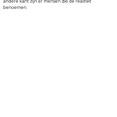
andere kant zijn er mensen die de realiteit
benoemen.