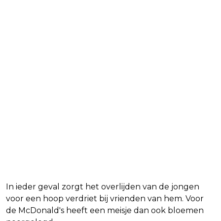
In ieder geval zorgt het overlijden van de jongen
voor een hoop verdriet bij vrienden van hem. Voor
de McDonald's heeft een meisje dan ook bloemen