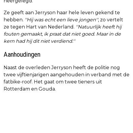
neergelegd.
Ze geeft aan Jerryson haar hele leven gekend te
hebben.
''Hij was echt een lieve jongen''
, zo vertelt
ze tegen Hart van Nederland.
''Natuurlijk heeft hij
fouten gemaakt, ik praat dat niet goed. Maar in de
kern had hij dit niet verdiend.''
Aanhoudingen
Naast de overleden Jerryson heeft de politie nog
twee vijftienjarigen aangehouden in verband met de
fatbike-roof. Het gaat om twee tieners uit
Rotterdam en Gouda.