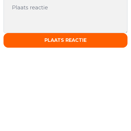
PLAATS REACTIE