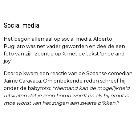
Social media
Het begon allemaal op social media. Alberto
Pugilato was net vader geworden en deelde een
foto van zijn zoontje op X met de tekst 'pride and
joy'.
Daarop kwam een reactie van de Spaanse comedian
Jaime Caravaca. Om onbekende reden schreef hij
onder de babyfoto:
''Niemand kan de mogelijkheid
uitsluiten dat je zoon homo wordt en als hij groot is,
moe wordt van het zuigen aan zwarte p*kken.''