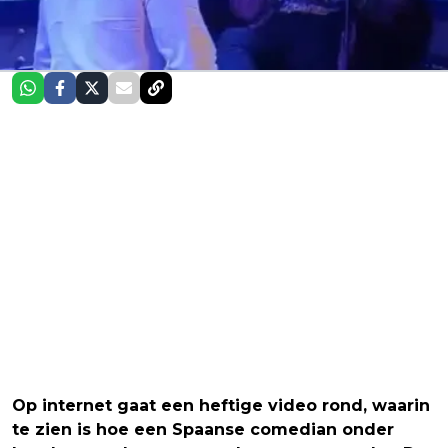
Op internet gaat een heftige video rond, waarin
te zien is hoe een Spaanse comedian onder