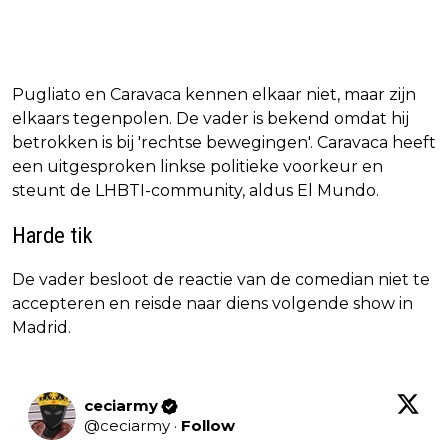
Pugliato en Caravaca kennen elkaar niet, maar zijn
elkaars tegenpolen. De vader is bekend omdat hij
betrokken is bij 'rechtse bewegingen'. Caravaca heeft
een uitgesproken linkse politieke voorkeur en
steunt de LHBTI-community, aldus El Mundo.
Harde tik
De vader besloot de reactie van de comedian niet te
accepteren en reisde naar diens volgende show in
Madrid.
ceciarmy
@
ceciarmy
·
Follow