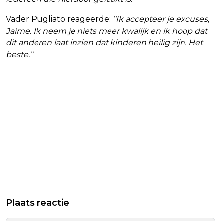
Vader Pugliato reageerde:
''Ik accepteer je excuses,
Jaime. Ik neem je niets meer kwalijk en ik hoop dat
dit anderen laat inzien dat kinderen heilig zijn. Het
beste.''
Plaats reactie