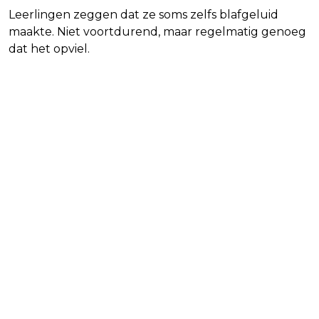
Leerlingen zeggen dat ze soms zelfs blafgeluid
maakte. Niet voortdurend, maar regelmatig genoeg
dat het opviel.