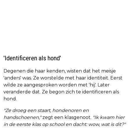
'Identificeren als hond'
Degenen die haar kenden, wisten dat het meisje
'anders' was. Ze worstelde met haar identiteit. Eerst
wilde ze aangesproken worden met 'hij'. Later
veranderde dat. Ze begon zich te identificeren als
hond.
"Ze droeg een staart, hondenoren en
handschoenen,"
zegt een klasgenoot.
"Ik kwam hier
in de eerste klas op school en dacht: wow, wat is dit?"