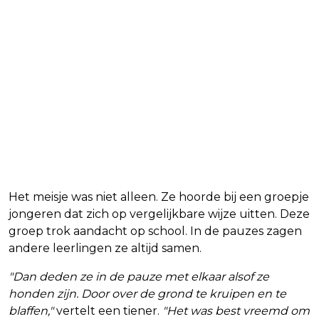
Het meisje was niet alleen. Ze hoorde bij een groepje
jongeren dat zich op vergelijkbare wijze uitten. Deze
groep trok aandacht op school. In de pauzes zagen
andere leerlingen ze altijd samen.
"Dan deden ze in de pauze met elkaar alsof ze
honden zijn. Door over de grond te kruipen en te
blaffen,"
vertelt een tiener.
"Het was best vreemd om