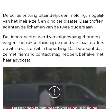
De politie ontving uiteindelijk een melding, mogelijk
van het meisje zelf, en ging ter plaatse. Daar troffen
agenten de lichamen van de twee ouders aan.
De tienerdochter werd vervolgens aangehouden
wegens betrokkenheid bij de dood van haar ouders.
Ze zit nu vast en zit in beperking. Dat betekent dat
ze met niemand contact mag hebben, behalve met
haar advocaat.