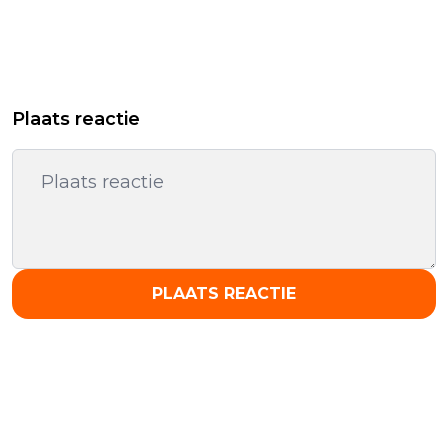
Plaats reactie
PLAATS REACTIE