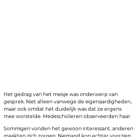
Het gedrag van het meisje was onderwerp van
gesprek. Niet alleen vanwege de eigenaardigheden,
maar ook omdat het duidelijk was dat ze ergens
mee worstelde. Medescholieren observeerden haar.
Sommigen vonden het gewoon interessant, anderen
maakten zich zorgen. Niemand kon echter voorzien