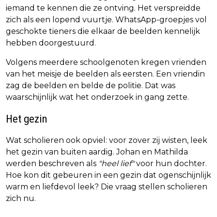
iemand te kennen die ze ontving. Het verspreidde
zich als een lopend vuurtje. WhatsApp-groepjes vol
geschokte tieners die elkaar de beelden kennelijk
hebben doorgestuurd.
Volgens meerdere schoolgenoten kregen vrienden
van het meisje de beelden als eersten. Een vriendin
zag de beelden en belde de politie. Dat was
waarschijnlijk wat het onderzoek in gang zette.
Het gezin
Wat scholieren ook opviel: voor zover zij wisten, leek
het gezin van buiten aardig. Johan en Mathilda
werden beschreven als
"heel lief"
voor hun dochter.
Hoe kon dit gebeuren in een gezin dat ogenschijnlijk
warm en liefdevol leek? Die vraag stellen scholieren
zich nu.