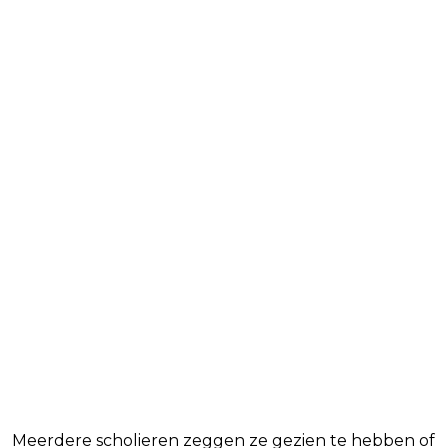
Meerdere scholieren zeggen ze gezien te hebben of