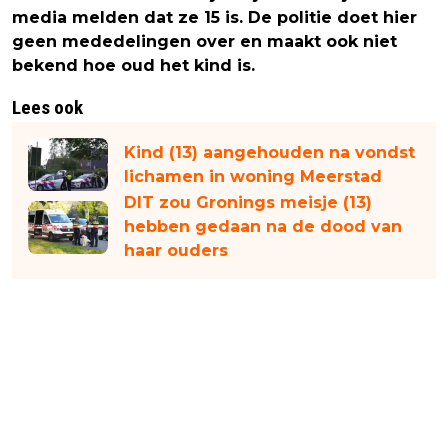
media melden dat ze 15 is. De politie doet hier
geen mededelingen over en maakt ook niet
bekend hoe oud het kind is.
Lees ook
Kind (13) aangehouden na vondst
lichamen in woning Meerstad
DIT zou Gronings meisje (13)
hebben gedaan na de dood van
haar ouders