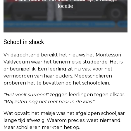
School in shock
Vrijdagochtend bereikt het nieuws het Montessori
Vaklyceum waar het tienermeisje studeerde. Het is
onbegrijpelijk. Een leerling zit nu vast voor het
vermoorden van haar ouders. Medescholieren
proberen het te bevatten op het schoolplein.
"Het voelt surreëel"
zeggen leerlingen tegen elkaar.
"Wij zaten nog net met haar in de klas."
Wat opvalt: het meisje was het afgelopen schooljaar
lange tijd afwezig. Waarom precies, weet niemand.
Maar scholieren merkten het op.