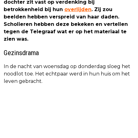
dochter zit vast op verdenking bij
betrokkenheid bij hun
overlijden
. Zij zou
beelden hebben verspreid van haar daden.
Scholieren hebben deze bekeken en vertellen
tegen de Telegraaf wat er op het materiaal te
zien was.
Gezinsdrama
In de nacht van woensdag op donderdag sloeg het
noodlot toe. Het echtpaar werd in hun huis om het
leven gebracht.