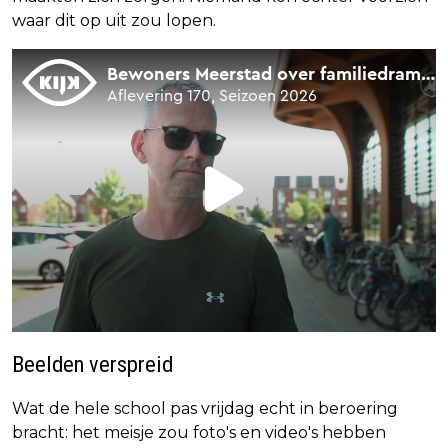
waar dit op uit zou lopen.
Beelden verspreid
Wat de hele school pas vrijdag echt in beroering
bracht: het meisje zou foto's en video's hebben