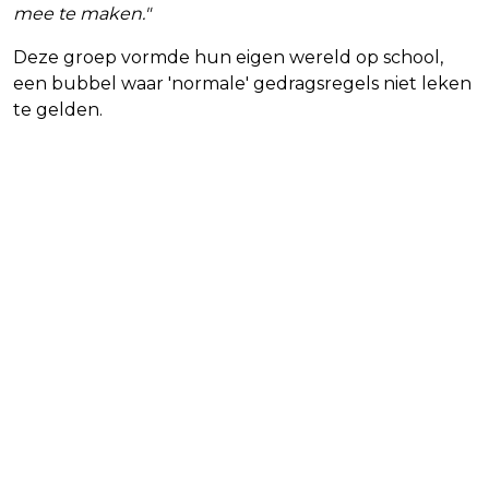
mee te maken."
Deze groep vormde hun eigen wereld op school,
een bubbel waar 'normale' gedragsregels niet leken
te gelden.