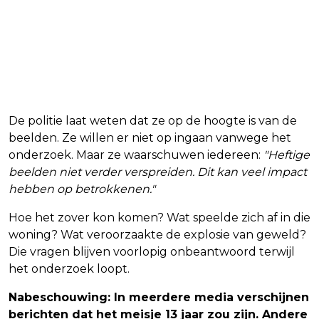
De politie laat weten dat ze op de hoogte is van de
beelden. Ze willen er niet op ingaan vanwege het
onderzoek. Maar ze waarschuwen iedereen:
"Heftige
beelden niet verder verspreiden. Dit kan veel impact
hebben op betrokkenen."
Hoe het zover kon komen? Wat speelde zich af in die
woning? Wat veroorzaakte de explosie van geweld?
Die vragen blijven voorlopig onbeantwoord terwijl
het onderzoek loopt.
Nabeschouwing: In meerdere media verschijnen
berichten dat het meisje 13 jaar zou zijn. Andere