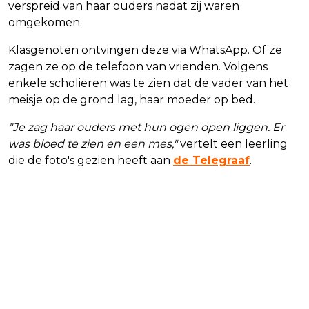
verspreid van haar ouders nadat zij waren
omgekomen.
Klasgenoten ontvingen deze via WhatsApp. Of ze
zagen ze op de telefoon van vrienden. Volgens
enkele scholieren was te zien dat de vader van het
meisje op de grond lag, haar moeder op bed.
"Je zag haar ouders met hun ogen open liggen. Er
was bloed te zien en een mes,"
vertelt een leerling
die de foto's gezien heeft aan
de Telegraaf
.