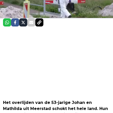
Het overlijden van de 53-jarige Johan en
Mathilda uit Meerstad schokt het hele land. Hun