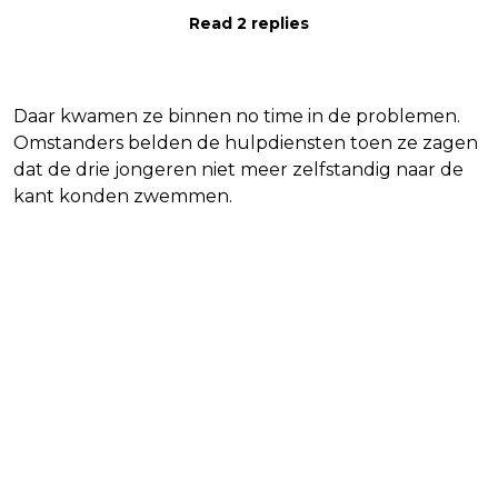
Read 2 replies
Daar kwamen ze binnen no time in de problemen.
Omstanders belden de hulpdiensten toen ze zagen
dat de drie jongeren niet meer zelfstandig naar de
kant konden zwemmen.