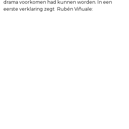
drama voorkomen had kunnen worden. In een
eerste verklaring zegt Rubén Viñuale: