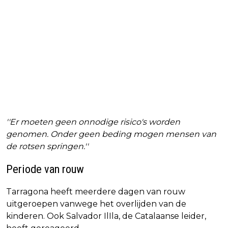
''Er moeten geen onnodige risico's worden
genomen. Onder geen beding mogen mensen van
de rotsen springen.''
Periode van rouw
Tarragona heeft meerdere dagen van rouw
uitgeroepen vanwege het overlijden van de
kinderen. Ook Salvador IlIla, de Catalaanse leider,