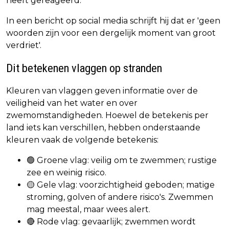
heeft gereageerd.
In een bericht op social media schrijft hij dat er 'geen
woorden zijn voor een dergelijk moment van groot
verdriet'.
Dit betekenen vlaggen op stranden
Kleuren van vlaggen geven informatie over de
veiligheid van het water en over
zwemomstandigheden. Hoewel de betekenis per
land iets kan verschillen, hebben onderstaande
kleuren vaak de volgende betekenis:
🟢 Groene vlag: veilig om te zwemmen; rustige
zee en weinig risico.
🟡 Gele vlag: voorzichtigheid geboden; matige
stroming, golven of andere risico's. Zwemmen
mag meestal, maar wees alert.
🔴 Rode vlag: gevaarlijk; zwemmen wordt