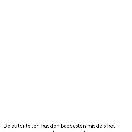
De autoriteiten hadden badgasten middels het