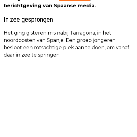
berichtgeving van Spaanse media.
In zee gesprongen
Het ging gisteren mis nabij Tarragona, in het
noordoosten van Spanje. Een groep jongeren
besloot een rotsachtige plek aan te doen, om vanaf
daar in zee te springen.