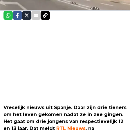
Vreselijk nieuws uit Spanje. Daar zijn drie tieners
om het leven gekomen nadat ze in zee gingen.
Het gaat om drie jongens van respectievelijk 12
en 13 jaar. Dat meldt
RTL Nieuws
, na