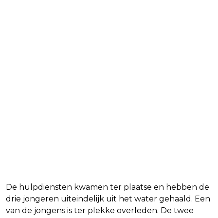
De hulpdiensten kwamen ter plaatse en hebben de
drie jongeren uiteindelijk uit het water gehaald. Een
van de jongens is ter plekke overleden. De twee