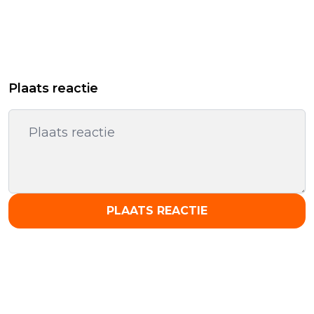
Plaats reactie
PLAATS REACTIE