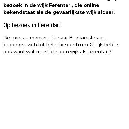
bezoek in de wijk Ferentari, die online
bekendstaat als de gevaarlijkste wijk aldaar.
Op bezoek in Ferentari
De meeste mensen die naar Boekarest gaan,
beperken zich tot het stadscentrum. Gelijk heb je
ook want wat moet je in een wijk als Ferentari?