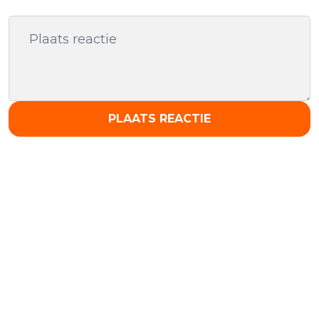
PLAATS REACTIE