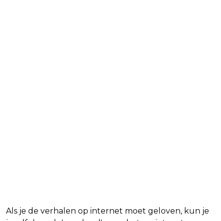
Als je de verhalen op internet moet geloven, kun je