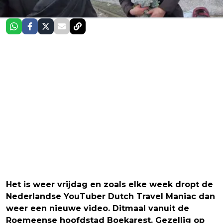
Het is weer vrijdag en zoals elke week dropt de
Nederlandse YouTuber Dutch Travel Maniac dan
weer een nieuwe video. Ditmaal vanuit de
Roemeense hoofdstad Boekarest. Gezellig op