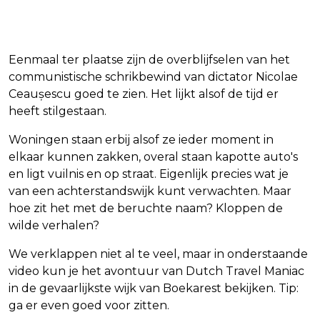
Eenmaal ter plaatse zijn de overblijfselen van het
communistische schrikbewind van dictator Nicolae
Ceaușescu goed te zien. Het lijkt alsof de tijd er
heeft stilgestaan.
Woningen staan erbij alsof ze ieder moment in
elkaar kunnen zakken, overal staan kapotte auto's
en ligt vuilnis en op straat. Eigenlijk precies wat je
van een achterstandswijk kunt verwachten. Maar
hoe zit het met de beruchte naam? Kloppen de
wilde verhalen?
We verklappen niet al te veel, maar in onderstaande
video kun je het avontuur van Dutch Travel Maniac
in de gevaarlijkste wijk van Boekarest bekijken. Tip:
ga er even goed voor zitten.