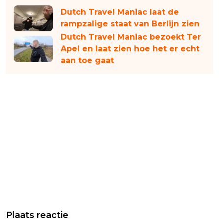
Dutch Travel Maniac laat de
rampzalige staat van Berlijn zien
Dutch Travel Maniac bezoekt Ter
Apel en laat zien hoe het er echt
aan toe gaat
Plaats reactie