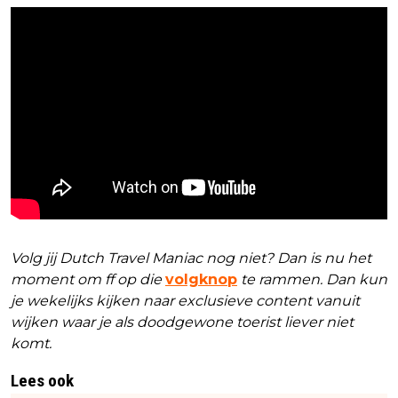
Volg jij Dutch Travel Maniac nog niet? Dan is nu het
moment om ff op die
volgknop
te rammen. Dan kun
je wekelijks kijken naar exclusieve content vanuit
wijken waar je als doodgewone toerist liever niet
komt.
Lees ook