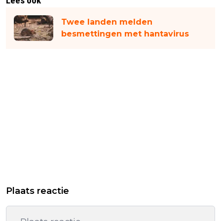
Lees ook
Twee landen melden
besmettingen met hantavirus
Plaats reactie