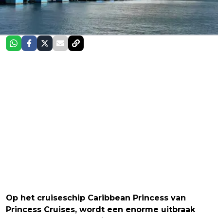
Op het cruiseschip Caribbean Princess van
Princess Cruises, wordt een enorme uitbraak