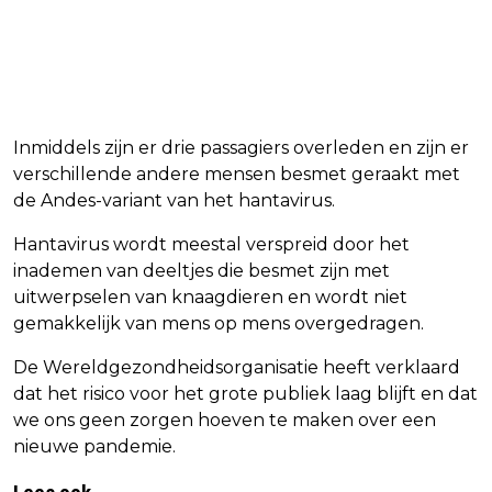
Inmiddels zijn er drie passagiers overleden en zijn er
verschillende andere mensen besmet geraakt met
de Andes-variant van het hantavirus.
Hantavirus wordt meestal verspreid door het
inademen van deeltjes die besmet zijn met
uitwerpselen van knaagdieren en wordt niet
gemakkelijk van mens op mens overgedragen.
De Wereldgezondheidsorganisatie heeft verklaard
dat het risico voor het grote publiek laag blijft en dat
we ons geen zorgen hoeven te maken over een
nieuwe pandemie.