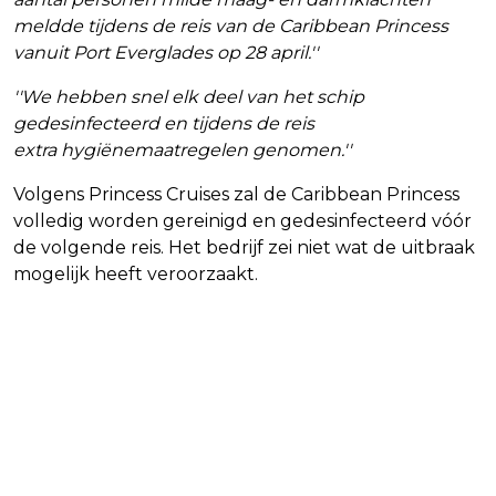
meldde tijdens de reis van de Caribbean Princess
vanuit Port Everglades op 28 april.''
''We hebben snel elk deel van het schip
gedesinfecteerd en tijdens de reis
extra hygiënemaatregelen genomen.''
Volgens Princess Cruises zal de Caribbean Princess
volledig worden gereinigd en gedesinfecteerd vóór
de volgende reis. Het bedrijf zei niet wat de uitbraak
mogelijk heeft veroorzaakt.