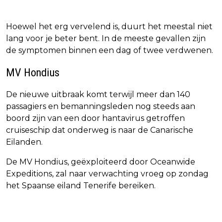
Hoewel het erg vervelend is, duurt het meestal niet
lang voor je beter bent. In de meeste gevallen zijn
de symptomen binnen een dag of twee verdwenen.
MV Hondius
De nieuwe uitbraak komt terwijl meer dan 140
passagiers en bemanningsleden nog steeds aan
boord zijn van een door hantavirus getroffen
cruiseschip dat onderweg is naar de Canarische
Eilanden.
De MV Hondius, geëxploiteerd door Oceanwide
Expeditions, zal naar verwachting vroeg op zondag
het Spaanse eiland Tenerife bereiken.