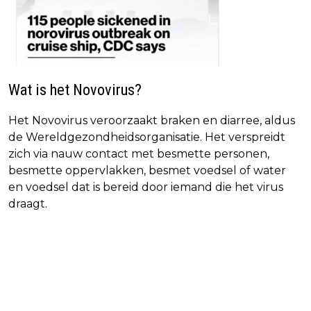
Wat is het Novovirus?
Het Novovirus veroorzaakt braken en diarree, aldus
de Wereldgezondheidsorganisatie. Het verspreidt
zich via nauw contact met besmette personen,
besmette oppervlakken, besmet voedsel of water
en voedsel dat is bereid door iemand die het virus
draagt.