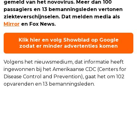
gemeld van het novovirus. Meer dan 100
passagiers en 13 bemanningsleden vertonen
ziekteverschijnselen. Dat melden media als
Mirror
en Fox News.
Klik hier en volg Showblad op Google
zodat er minder advertenties komen
Volgens het nieuwsmedium, dat informatie heeft
ingewonnen bij het Amerikaanse CDC (Centers for
Disease Control and Prevention), gaat het om 102
opvarenden en 13 bemanningsleden.