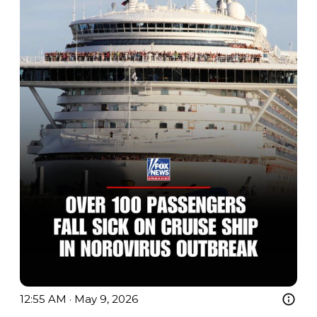
12:55 AM · May 9, 2026