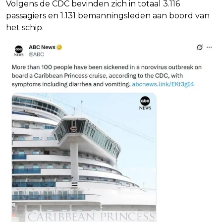
Volgens de CDC bevinden zich in totaal 3.116
passagiers en 1.131 bemanningsleden aan boord van
het schip.