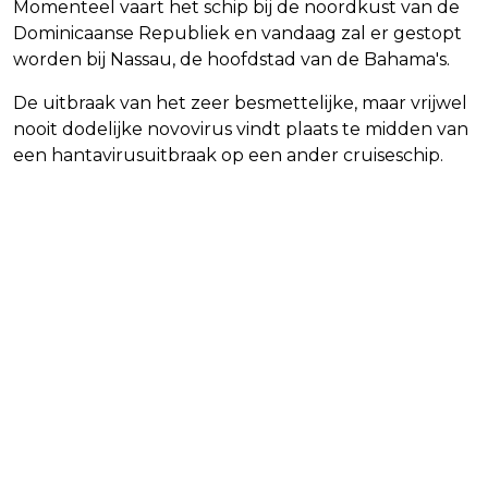
Momenteel vaart het schip bij de noordkust van de
Dominicaanse Republiek en vandaag zal er gestopt
worden bij Nassau, de hoofdstad van de Bahama's.
De uitbraak van het zeer besmettelijke, maar vrijwel
nooit dodelijke novovirus vindt plaats te midden van
een hantavirusuitbraak op een ander cruiseschip.