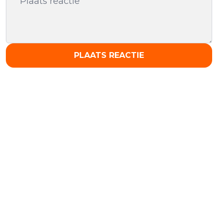
PLAATS REACTIE