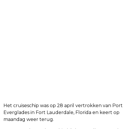
Het cruiseschip was op 28 april vertrokken van Port
Everglades in Fort Lauderdale, Florida en keert op
maandag weer terug.