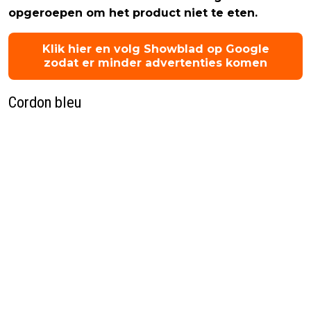
opgeroepen om het product niet te eten.
Klik hier en volg Showblad op Google
zodat er minder advertenties komen
Cordon bleu