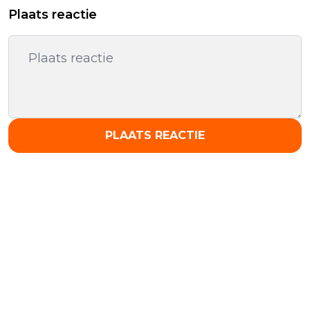
Plaats reactie
PLAATS REACTIE