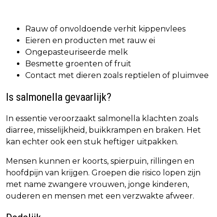
Rauw of onvoldoende verhit kippenvlees
Eieren en producten met rauw ei
Ongepasteuriseerde melk
Besmette groenten of fruit
Contact met dieren zoals reptielen of pluimvee
Is salmonella gevaarlijk?
In essentie veroorzaakt salmonella klachten zoals
diarree, misselijkheid, buikkrampen en braken. Het
kan echter ook een stuk heftiger uitpakken.
Mensen kunnen er koorts, spierpuin, rillingen en
hoofdpijn van krijgen. Groepen die risico lopen zijn
met name zwangere vrouwen, jonge kinderen,
ouderen en mensen met een verzwakte afweer.