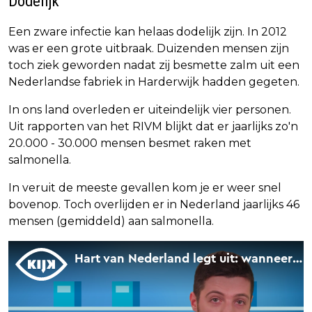
Dodelijk
Een zware infectie kan helaas dodelijk zijn. In 2012
was er een grote uitbraak. Duizenden mensen zijn
toch ziek geworden nadat zij besmette zalm uit een
Nederlandse fabriek in Harderwijk hadden gegeten.
In ons land overleden er uiteindelijk vier personen.
Uit rapporten van het RIVM blijkt dat er jaarlijks zo'n
20.000 - 30.000 mensen besmet raken met
salmonella.
In veruit de meeste gevallen kom je er weer snel
bovenop. Toch overlijden er in Nederland jaarlijks 46
mensen (gemiddeld) aan salmonella.