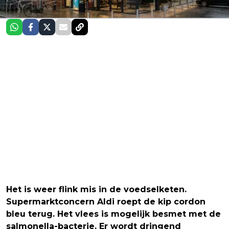
Het is weer flink mis in de voedselketen.
Supermarktconcern Aldi roept de kip cordon
bleu terug. Het vlees is mogelijk besmet met de
salmonella-bacterie. Er wordt dringend