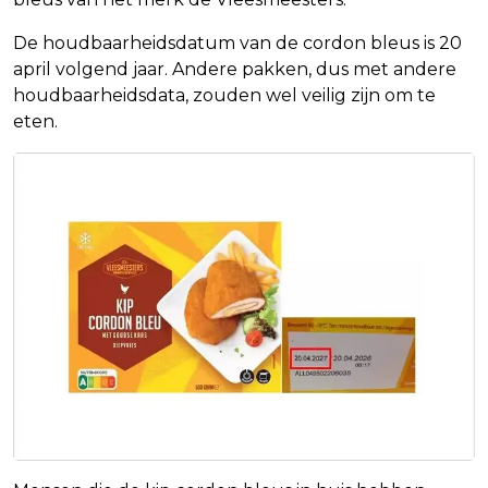
De houdbaarheidsdatum van de cordon bleus is 20
april volgend jaar. Andere pakken, dus met andere
houdbaarheidsdata, zouden wel veilig zijn om te
eten.