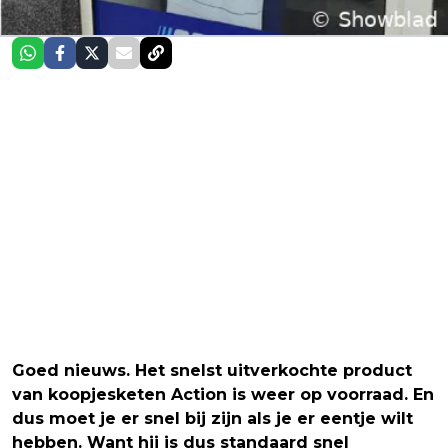
Goed nieuws. Het snelst uitverkochte product
van koopjesketen Action is weer op voorraad. En
dus moet je er snel bij zijn als je er eentje wilt
hebben. Want hij is dus standaard snel