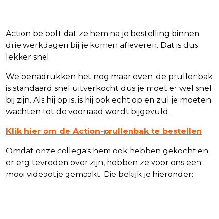
Action belooft dat ze hem na je bestelling binnen
drie werkdagen bij je komen afleveren. Dat is dus
lekker snel.
We benadrukken het nog maar even: de prullenbak
is standaard snel uitverkocht dus je moet er wel snel
bij zijn. Als hij op is, is hij ook echt op en zul je moeten
wachten tot de voorraad wordt bijgevuld.
Klik hier om de Action-prullenbak te bestellen
Omdat onze collega's hem ook hebben gekocht en
er erg tevreden over zijn, hebben ze voor ons een
mooi videootje gemaakt. Die bekijk je hieronder: