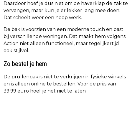
Daardoor hoef je dus niet om de haverklap de zak te
vervangen, maar kun je er lekker lang mee doen.
Dat scheelt weer een hoop werk.
De bak is voorzien van een moderne touch en past
bij verschillende woningen. Dat maakt hem volgens
Action niet alleen functioneel, maar tegelijkertijd
ook stijlvol.
Zo bestel je hem
De prullenbak is niet te verkrijgen in fysieke winkels
en is alleen online te bestellen. Voor de prijs van
39,99 euro hoef je het niet te laten.