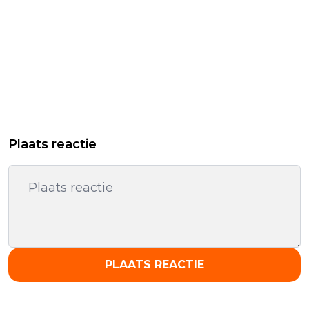
Plaats reactie
PLAATS REACTIE