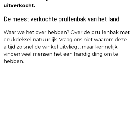
uitverkocht.
De meest verkochte prullenbak van het land
Waar we het over hebben? Over de prullenbak met
drukdeksel natuurlijk. Vraag ons niet waarom deze
altijd zo snel de winkel uitvliegt, maar kennelijk
vinden veel mensen het een handig ding om te
hebben.