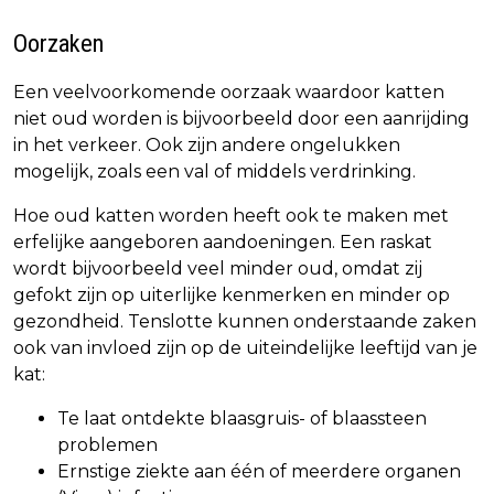
Oorzaken
Een veelvoorkomende oorzaak waardoor katten
niet oud worden is bijvoorbeeld door een aanrijding
in het verkeer. Ook zijn andere ongelukken
mogelijk, zoals een val of middels verdrinking.
Hoe oud katten worden heeft ook te maken met
erfelijke aangeboren aandoeningen. Een raskat
wordt bijvoorbeeld veel minder oud, omdat zij
gefokt zijn op uiterlijke kenmerken en minder op
gezondheid. Tenslotte kunnen onderstaande zaken
ook van invloed zijn op de uiteindelijke leeftijd van je
kat:
Te laat ontdekte blaasgruis- of blaassteen
problemen
Ernstige ziekte aan één of meerdere organen