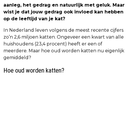
aanleg, het gedrag en natuurlijk met geluk. Maar
wist je dat jouw gedrag ook invloed kan hebben
op de leeftijd van je kat?
In Nederland leven volgens de meest recente cijfers
zo’n 2,6 miljoen katten. Ongeveer een kwart van alle
huishoudens (23,4 procent) heeft er een of
meerdere. Maar hoe oud worden katten nu eigenlijk
gemiddeld?
Hoe oud worden katten?