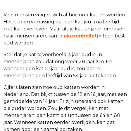
Veel mensen vragen zich af hoe oud katten worden.
Het is geen verrassing dat een kat jou qua leeftijd
niet kan overleven. Maar als je kattenjaren omrekent
naar mensenjaren, kan je
pluizenbolletje
toch best
oud worden.
Stel dat je kat bijvoorbeeld 3 jaar oud is. In
mensenjaren zou dat ongeveer 28 jaar zijn. En
wanneer een kat 10 jaar oud is, zou dat in
mensenjaren een leeftijd van 54 jaar betekenen.
Cijfers laten zien hoe oud katten worden in
Nederland. Dat blijkt tussen de 12 en 16 jaar, met een
gemiddelde van 14 jaar. Er zijn uiteraard ook katten
die ouder worden. Zou je dit vergelijken met
mensenjaren, dan komt dit uit tussen de 64 en 80
jaar. Wanneer katten eerder overlijden, kan dat
komen door een aantal oorzaken.