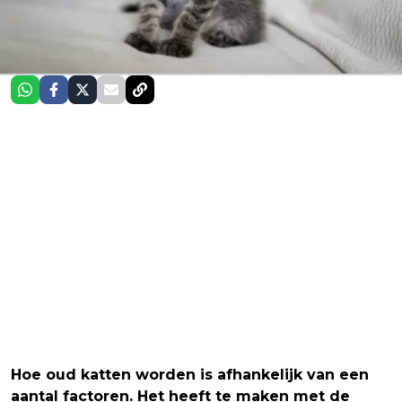
Hoe oud katten worden is afhankelijk van een
aantal factoren. Het heeft te maken met de