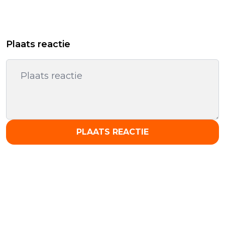
Plaats reactie
PLAATS REACTIE