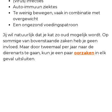
(Virus) infecties
Auto-immuun ziektes
Te weinig bewegen, vaak in combinatie met
overgewicht
Een ongezond voedingspatroon
Jij wil natuurlijk dat je kat zo oud mogelijk wordt. Op
sommige van bovenstaande zaken heb je geen
invloed. Maar door tweemaal per jaar naar de
dierenarts te gaan, kun je een paar
oorzaken
in elk
geval uitsluiten.