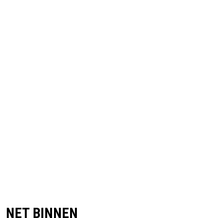
NET BINNEN