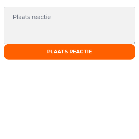
PLAATS REACTIE