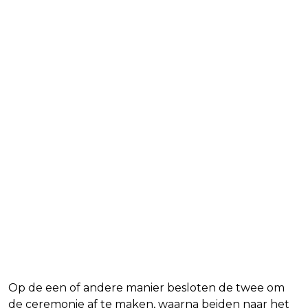
Op de een of andere manier besloten de twee om
de ceremonie af te maken, waarna beiden naar het