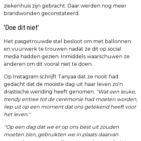
ziekenhuis zijn gebracht. Daar werden nog meer
brandwonden geconstateerd.
'Doe dit niet'
Het pasgetrouwde stel besloot om met ballonnen
en vuurwerk te trouwen nadat ze dit op social
media hadden gezien. Inmiddels waarschuwen ze
anderen om dit vooral niet te doen.
Op Instagram schrijft Tanyaa dat ze nooit had
gedacht dat de mooiste dag uit haar leven zo'n
drastische wending heeft genomen.
''Wat een leuke,
trendy entree tot de ceremonie had moeten worden,
liep uit op een moment dat ons getekend heeft voor
het leven.''
''Op een dag dat we er op ons best uit zouden
moeten zien, gebruikten we in plaats daarvan