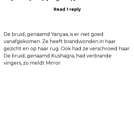
Read 1 reply
De bruid, genaamd Yanyaa, is er niet goed
vanafgekomen. Ze heeft brandwonden in haar
gezicht en op haar rug. Ook had ze verschroeid haar.
De bruid, genaamd Kushagra, had verbrande
vingers, zo meldt Mirror.