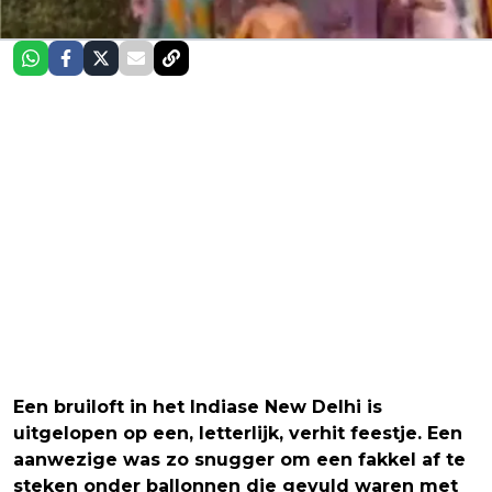
Een bruiloft in het Indiase New Delhi is
uitgelopen op een, letterlijk, verhit feestje. Een
aanwezige was zo snugger om een fakkel af te
steken onder ballonnen die gevuld waren met