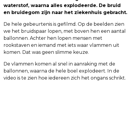
waterstof, waarna alles explodeerde. De bruid
en bruidegom zijn naar het ziekenhuis gebracht.
De hele gebeurtenis is gefilmd. Op de beelden zien
we het bruidspaar lopen, met boven hen een aantal
ballonnen. Achter hen lopen mensen met
rookstaven en iemand met iets waar vlammen uit
komen. Dat was geen slimme keuze.
De vlammen komen al snel in aanraking met de
ballonnen, waarna de hele boel explodeert. In de
video is te zien hoe iedereen zich het ongans schrikt.