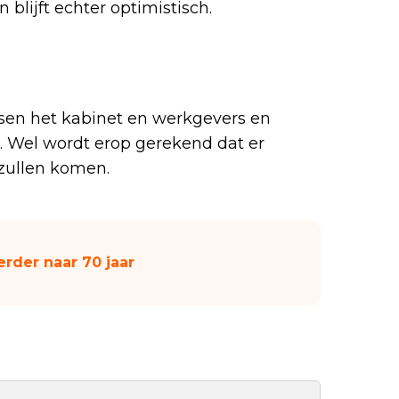
blijft echter optimistisch.
ussen het kabinet en werkgevers en
n. Wel wordt erop gerekend dat er
zullen komen.
rder naar 70 jaar