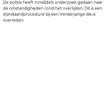
De politie heeft inmiddels onderzoek gedaan naar
de omstandigheden rond het overlijden. Dit is een
standaardprocedure bij een minderjarige die is
overleden.