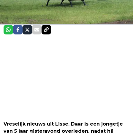
Vreselijk nieuws uit Lisse. Daar is een jongetje
van 5 jaar gisteravond overleden, nadat hij