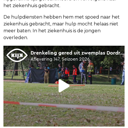
het ziekenhuis gebracht.
De hulpdiensten hebben hem met spoed naar het
ziekenhuis gebracht, maar hulp mocht helaas niet
meer baten. In het ziekenhuis is de jongen
overleden.