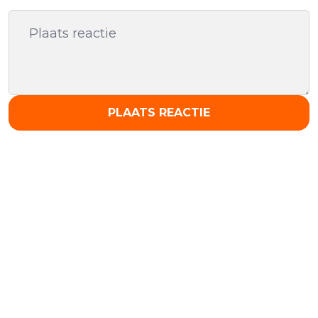
PLAATS REACTIE