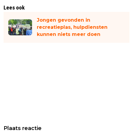
Lees ook
Jongen gevonden in
recreatieplas, hulpdiensten
kunnen niets meer doen
Plaats reactie