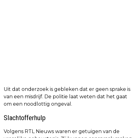
Uit dat onderzoek is gebleken dat er geen sprake is
van een misdrijf. De politie laat weten dat het gaat
om een noodlottig ongeval.
Slachtofferhulp
Volgens RTL Nieuws waren er getuigen van de