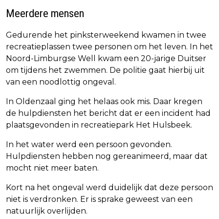
Meerdere mensen
Gedurende het pinksterweekend kwamen in twee
recreatieplassen twee personen om het leven. In het
Noord-Limburgse Well kwam een 20-jarige Duitser
om tijdens het zwemmen. De politie gaat hierbij uit
van een noodlottig ongeval.
In Oldenzaal ging het helaas ook mis. Daar kregen
de hulpdiensten het bericht dat er een incident had
plaatsgevonden in recreatiepark Het Hulsbeek.
In het water werd een persoon gevonden.
Hulpdiensten hebben nog gereanimeerd, maar dat
mocht niet meer baten.
Kort na het ongeval werd duidelijk dat deze persoon
niet is verdronken. Er is sprake geweest van een
natuurlijk overlijden.