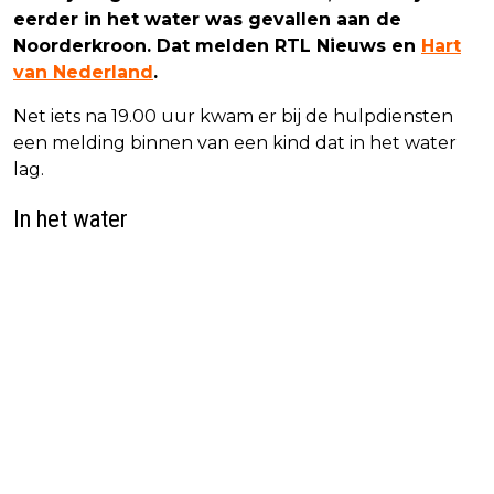
eerder in het water was gevallen aan de
Noorderkroon. Dat melden RTL Nieuws en
Hart
van Nederland
.
Net iets na 19.00 uur kwam er bij de hulpdiensten
een melding binnen van een kind dat in het water
lag.
In het water