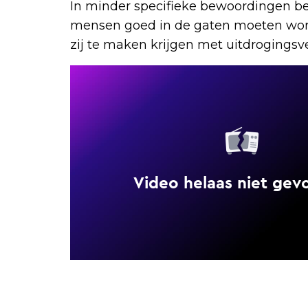
In minder specifieke bewoordingen be
mensen goed in de gaten moeten wo
zij te maken krijgen met uitdrogingsve