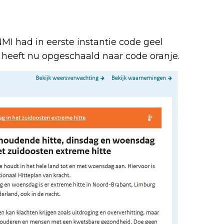
MI had in eerste instantie code geel
 heeft nu opgeschaald naar code oranje.