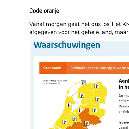
Code oranje
Vanaf morgen gaat het dus los. Het KN
afgegeven voor het gehele land, maar