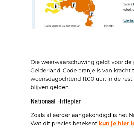
Die weerwaarschuwing geldt voor de 
Gelderland. Code oranje is van kracht 
woensdagochtend 11.00 uur. In de rest 
blijven gelden.
Nationaal Hitteplan
Zoals al eerder aangekondigd is het N
Wat dit precies betekent
kun je hier 