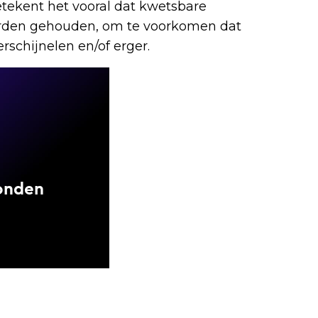
tekent het vooral dat kwetsbare
rden gehouden, om te voorkomen dat
rschijnelen en/of erger.