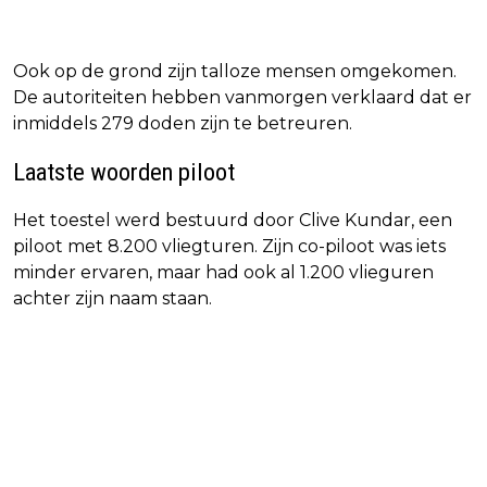
Ook op de grond zijn talloze mensen omgekomen.
De autoriteiten hebben vanmorgen verklaard dat er
inmiddels 279 doden zijn te betreuren.
Laatste woorden piloot
Het toestel werd bestuurd door Clive Kundar, een
piloot met 8.200 vliegturen. Zijn co-piloot was iets
minder ervaren, maar had ook al 1.200 vlieguren
achter zijn naam staan.