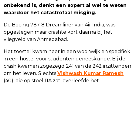
onbekend is, denkt een expert al wel te weten
waardoor het catastrofaal misging.
De Boeing 787-8 Dreamliner van Air India, was
opgestegen maar crashte kort daarna bij het
vliegveld van Ahmedabad.
Het toestel kwam neer in een woonwijk en specifiek
in een hostel voor studenten geneeskunde. Bij de
crash kwamen zogezegd 241 van de 242 inzittenden
om het leven. Slechts
Vishwash Kumar Ramesh
(40), die op stoel 11A zat, overleefde het.