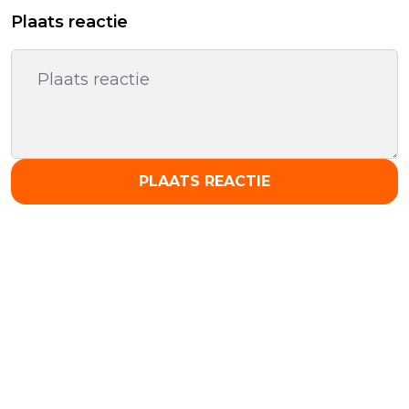
Plaats reactie
PLAATS REACTIE