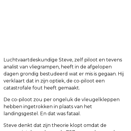
Luchtvaartdeskundige Steve, zelf piloot en tevens
analist van vliegrampen, heeft in de afgelopen
dagen grondig bestudeerd wat er mis is gegaan. Hij
verklaart dat in zijn optiek, de co-piloot een
catastrofale fout heeft gemaakt.
De co-piloot zou per ongeluk de vleugelkleppen
hebben ingetrokken in plaats van het
landingsgestel. En dat was fataal.
Steve denkt dat zijn theorie klopt omdat de