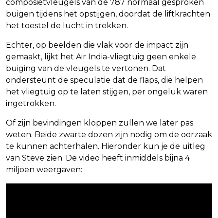
composietvleugels van de 787 normaal gesproken
buigen tijdens het opstijgen, doordat de liftkrachten
het toestel de lucht in trekken.
Echter, op beelden die vlak voor de impact zijn
gemaakt, lijkt het Air India-vliegtuig geen enkele
buiging van de vleugels te vertonen. Dat
ondersteunt de speculatie dat de flaps, die helpen
het vliegtuig op te laten stijgen, per ongeluk waren
ingetrokken.
Of zijn bevindingen kloppen zullen we later pas
weten. Beide zwarte dozen zijn nodig om de oorzaak
te kunnen achterhalen. Hieronder kun je de uitleg
van Steve zien. De video heeft inmiddels bijna 4
miljoen weergaven: