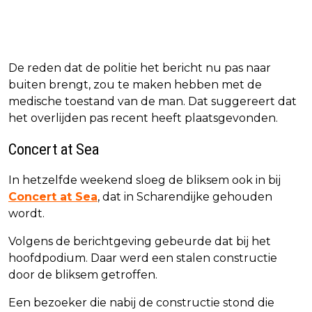
De reden dat de politie het bericht nu pas naar
buiten brengt, zou te maken hebben met de
medische toestand van de man. Dat suggereert dat
het overlijden pas recent heeft plaatsgevonden.
Concert at Sea
In hetzelfde weekend sloeg de bliksem ook in bij
Concert at Sea
, dat in Scharendijke gehouden
wordt.
Volgens de berichtgeving gebeurde dat bij het
hoofdpodium. Daar werd een stalen constructie
door de bliksem getroffen.
Een bezoeker die nabij de constructie stond die