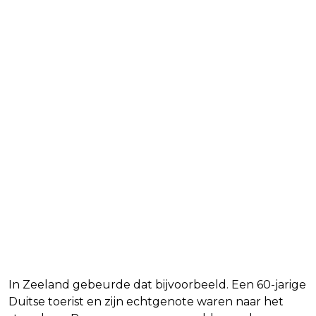
In Zeeland gebeurde dat bijvoorbeeld. Een 60-jarige
Duitse toerist en zijn echtgenote waren naar het