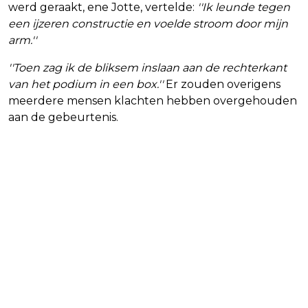
werd geraakt, ene Jotte, vertelde:
''Ik leunde tegen
een ijzeren constructie en voelde stroom door mijn
arm.''
''Toen zag ik de bliksem inslaan aan de rechterkant
van het podium in een box.''
Er zouden overigens
meerdere mensen klachten hebben overgehouden
aan de gebeurtenis.