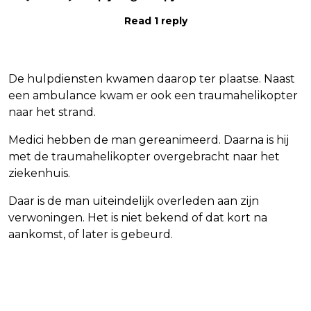
Read 1 reply
De hulpdiensten kwamen daarop ter plaatse. Naast
een ambulance kwam er ook een traumahelikopter
naar het strand.
Medici hebben de man gereanimeerd. Daarna is hij
met de traumahelikopter overgebracht naar het
ziekenhuis.
Daar is de man uiteindelijk overleden aan zijn
verwoningen. Het is niet bekend of dat kort na
aankomst, of later is gebeurd.