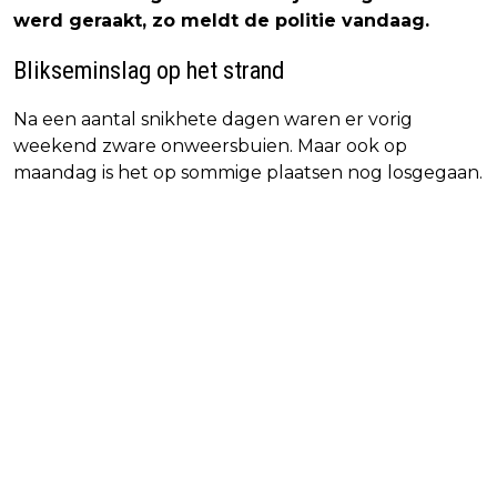
werd geraakt, zo meldt de politie vandaag.
Blikseminslag op het strand
Na een aantal snikhete dagen waren er vorig
weekend zware onweersbuien. Maar ook op
maandag is het op sommige plaatsen nog losgegaan.