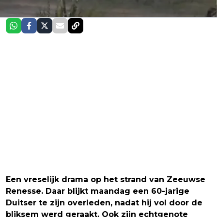
Een vreselijk drama op het strand van Zeeuwse
Renesse. Daar blijkt maandag een 60-jarige
Duitser te zijn overleden, nadat hij vol door de
bliksem werd geraakt. Ook zijn echtgenote