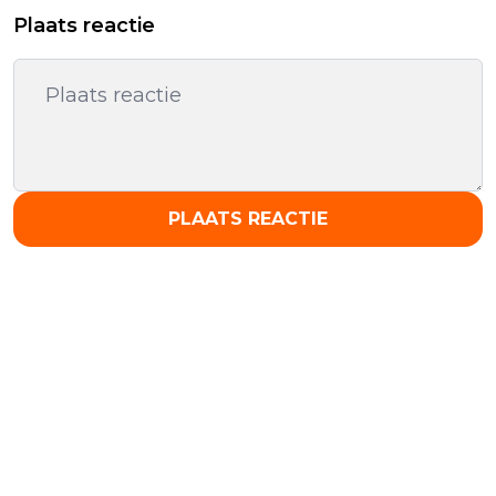
Plaats reactie
PLAATS REACTIE