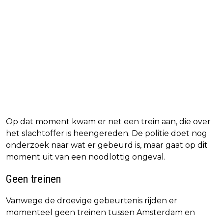
Op dat moment kwam er net een trein aan, die over
het slachtoffer is heengereden. De politie doet nog
onderzoek naar wat er gebeurd is, maar gaat op dit
moment uit van een noodlottig ongeval.
Geen treinen
Vanwege de droevige gebeurtenis rijden er
momenteel geen treinen tussen Amsterdam en