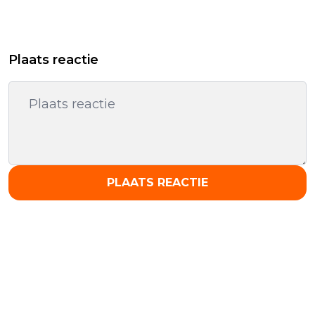
Plaats reactie
PLAATS REACTIE