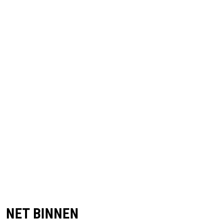
NET BINNEN