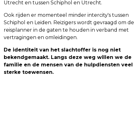
Utrecht en tussen Schiphol en Utrecht.
Ook rijden er momenteel minder intercity's tussen
Schiphol en Leiden. Reizigers wordt gevraagd om de
reisplanner in de gaten te houden in verband met
vertragingen en omleidingen.
De identiteit van het slachtoffer is nog niet
bekendgemaakt. Langs deze weg willen we de
familie en de mensen van de hulpdiensten veel
sterke toewensen.