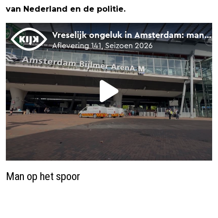
van Nederland en de politie.
Man op het spoor