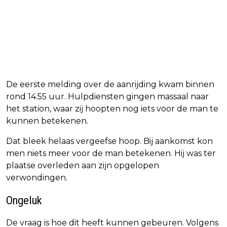
De eerste melding over de aanrijding kwam binnen
rond 14.55 uur. Hulpdiensten gingen massaal naar
het station, waar zij hoopten nog iets voor de man te
kunnen betekenen.
Dat bleek helaas vergeefse hoop. Bij aankomst kon
men niets meer voor de man betekenen. Hij was ter
plaatse overleden aan zijn opgelopen
verwondingen.
Ongeluk
De vraag is hoe dit heeft kunnen gebeuren. Volgens