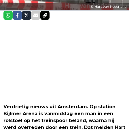
© Hart van Nederland
Verdrietig nieuws uit Amsterdam. Op station
Bijlmer Arena is vanmiddag een man in een
rolstoel op het treinspoor beland, waarna hij
werd overreden door een trein. Dat melden Hart