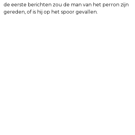
de eerste berichten zou de man van het perron zijn
gereden, of is hij op het spoor gevallen.