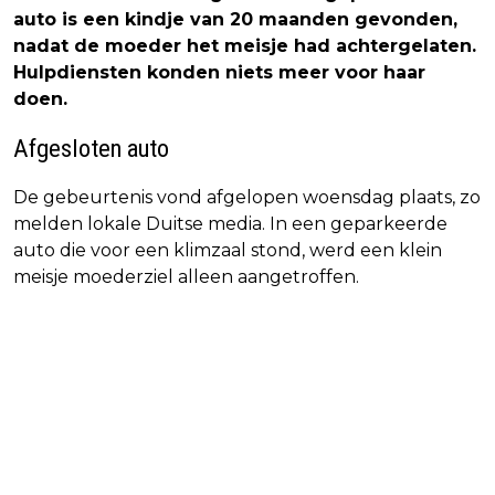
auto is een kindje van 20 maanden gevonden,
nadat de moeder het meisje had achtergelaten.
Hulpdiensten konden niets meer voor haar
doen.
Afgesloten auto
De gebeurtenis vond afgelopen woensdag plaats, zo
melden lokale Duitse media. In een geparkeerde
auto die voor een klimzaal stond, werd een klein
meisje moederziel alleen aangetroffen.