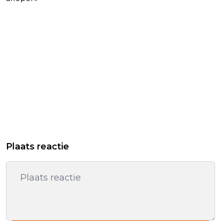
Plaats reactie