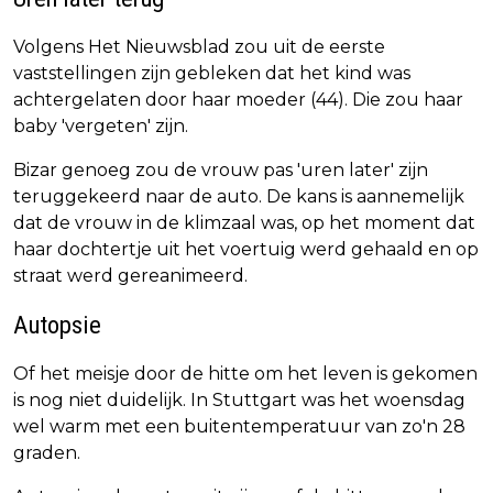
Volgens Het Nieuwsblad zou uit de eerste
vaststellingen zijn gebleken dat het kind was
achtergelaten door haar moeder (44). Die zou haar
baby 'vergeten' zijn.
Bizar genoeg zou de vrouw pas 'uren later' zijn
teruggekeerd naar de auto. De kans is aannemelijk
dat de vrouw in de klimzaal was, op het moment dat
haar dochtertje uit het voertuig werd gehaald en op
straat werd gereanimeerd.
Autopsie
Of het meisje door de hitte om het leven is gekomen
is nog niet duidelijk. In Stuttgart was het woensdag
wel warm met een buitentemperatuur van zo'n 28
graden.