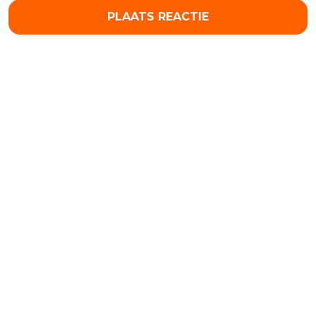
PLAATS REACTIE