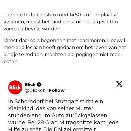
Toen de hulpdiensten rond 14.50 uur ter plaatse
kwamen, moest het kind eerst uit het afgesloten
voertuig bevrijd worden.
Direct daarna is begonnen met reanimeren. Hoewel
men er alles aan heeft gedaan om het leven van het
kindje te redden, mochten die pogingen niet meer
baten.
Blick
@
Blickch
·
Follow
In Schorndorf bei Stuttgart stirbt ein 
Kleinkind, das von seiner Mutter 
stundenlang im Auto zurückgelassen 
wurde. Bei 28 Grad Mittagshitze kam jede 
Hilfe zu spät. Die Polizei ermittelt.  