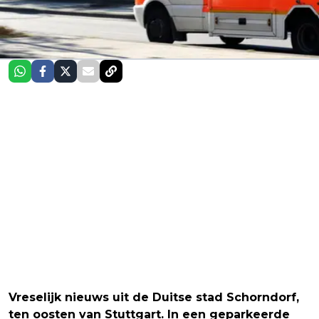
Vreselijk nieuws uit de Duitse stad Schorndorf,
ten oosten van Stuttgart. In een geparkeerde