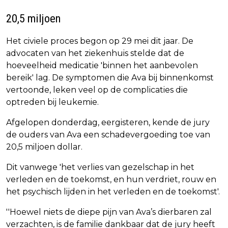
20,5 miljoen
Het civiele proces begon op 29 mei dit jaar. De
advocaten van het ziekenhuis stelde dat de
hoeveelheid medicatie 'binnen het aanbevolen
bereik' lag. De symptomen die Ava bij binnenkomst
vertoonde, leken veel op de complicaties die
optreden bij leukemie.
Afgelopen donderdag, eergisteren, kende de jury
de ouders van Ava een schadevergoeding toe van
20,5 miljoen dollar.
Dit vanwege 'het verlies van gezelschap in het
verleden en de toekomst, en hun verdriet, rouw en
het psychisch lijden in het verleden en de toekomst'.
''Hoewel niets de diepe pijn van Ava’s dierbaren zal
verzachten, is de familie dankbaar dat de jury heeft