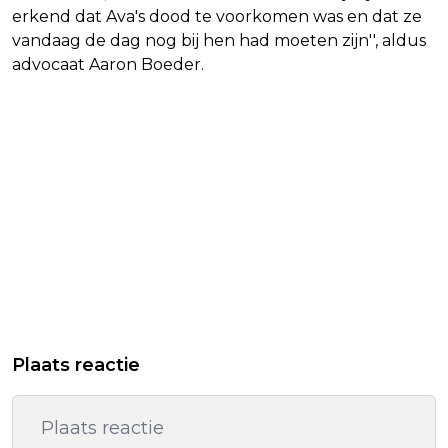
erkend dat Ava's dood te voorkomen was en dat ze
vandaag de dag nog bij hen had moeten zijn'', aldus
advocaat Aaron Boeder.
Plaats reactie