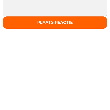
PLAATS REACTIE