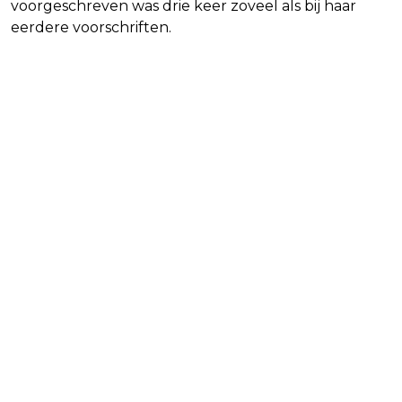
voorgeschreven was drie keer zoveel als bij haar
eerdere voorschriften.