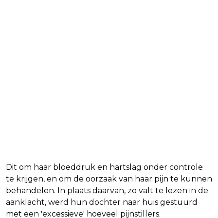
Dit om haar bloeddruk en hartslag onder controle
te krijgen, en om de oorzaak van haar pijn te kunnen
behandelen. In plaats daarvan, zo valt te lezen in de
aanklacht, werd hun dochter naar huis gestuurd
met een 'excessieve' hoeveel pijnstillers.