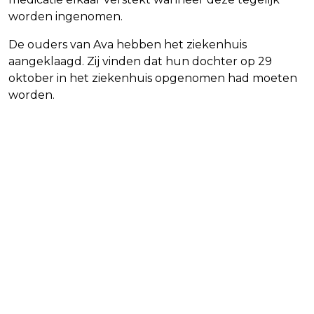
worden ingenomen.
De ouders van Ava hebben het ziekenhuis
aangeklaagd. Zij vinden dat hun dochter op 29
oktober in het ziekenhuis opgenomen had moeten
worden.