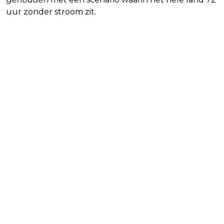
uur zonder stroom zit.