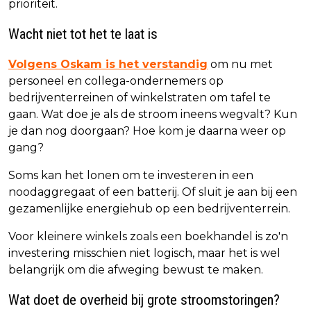
prioriteit.
Wacht niet tot het te laat is
Volgens Oskam is het verstandig
om nu met
personeel en collega-ondernemers op
bedrijventerreinen of winkelstraten om tafel te
gaan. Wat doe je als de stroom ineens wegvalt? Kun
je dan nog doorgaan? Hoe kom je daarna weer op
gang?
Soms kan het lonen om te investeren in een
noodaggregaat of een batterij. Of sluit je aan bij een
gezamenlijke energiehub op een bedrijventerrein.
Voor kleinere winkels zoals een boekhandel is zo'n
investering misschien niet logisch, maar het is wel
belangrijk om die afweging bewust te maken.
Wat doet de overheid bij grote stroomstoringen?