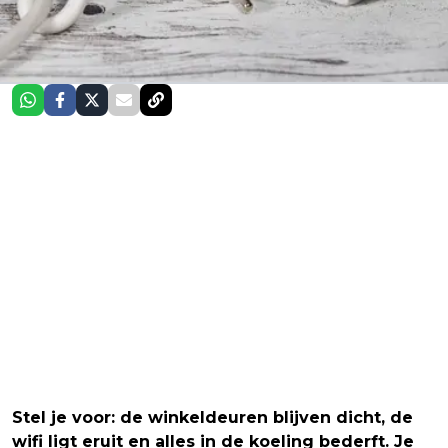
Stel je voor: de winkeldeuren blijven dicht, de
wifi ligt eruit en alles in de koeling bederft. Je