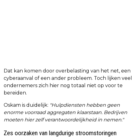
Dat kan komen door overbelasting van het net, een
cyberaanval of een ander probleem. Toch lijken veel
ondernemers zich hier nog totaal niet op voor te
bereiden.
Oskam is duidelijk:
"Hulpdiensten hebben geen
enorme voorraad aggregaten klaarstaan. Bedrijven
moeten hier zelf verantwoordelijkheid in nemen."
Zes oorzaken van langdurige stroomstoringen