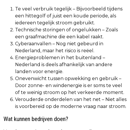
Te veel verbruik tegelijk – Bijvoorbeeld tijdens
een hittegolf of juist een koude periode, als
iedereen tegelijk stroom gebruikt.
Technische storingen of ongelukken – Zoals
een graafmachine die een kabel raakt.
Cyberaanvallen – Nog niet gebeurd in
Nederland, maar het risico is reëel.
Energieproblemen in het buitenland –
Nederland is deels afhankelijk van andere
landen voor energie.
Onevenwicht tussen opwekking en gebruik –
Door zonne- en windenergie is er soms te veel
of te weinig stroom op het verkeerde moment.
Verouderde onderdelen van het net – Niet alles
is voorbereid op de moderne vraag naar stroom.
Wat kunnen bedrijven doen?