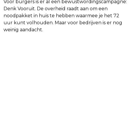
Voor burgers is er al een bewustwordingscampagne:
Denk Vooruit. De overheid raadt aan om een
noodpakket in huis te hebben waarmee je het 72
uur kunt volhouden. Maar voor bedrijven is er nog
weinig aandacht.