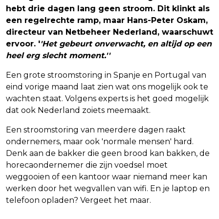
hebt drie dagen lang geen stroom. Dit klinkt als
een regelrechte ramp, maar Hans-Peter Oskam,
directeur van Netbeheer Nederland, waarschuwt
ervoor. '
'Het gebeurt onverwacht, en altijd op een
heel erg slecht moment.''
Een grote stroomstoring in Spanje en Portugal van
eind vorige maand laat zien wat ons mogelijk ook te
wachten staat. Volgens experts is het goed mogelijk
dat ook Nederland zoiets meemaakt.
Een stroomstoring van meerdere dagen raakt
ondernemers, maar ook 'normale mensen' hard.
Denk aan de bakker die geen brood kan bakken, de
horecaondernemer die zijn voedsel moet
weggooien of een kantoor waar niemand meer kan
werken door het wegvallen van wifi. En je laptop en
telefoon opladen? Vergeet het maar.