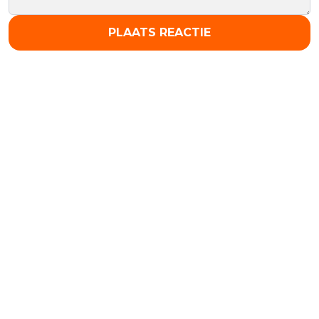
PLAATS REACTIE