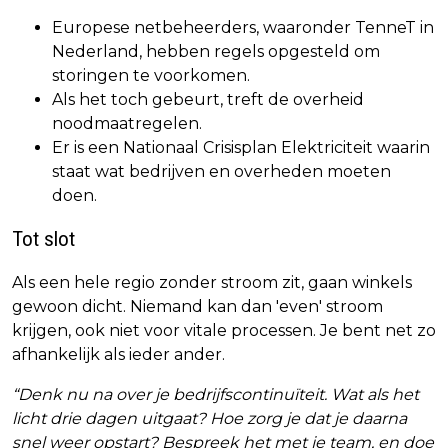
Europese netbeheerders, waaronder TenneT in
Nederland, hebben regels opgesteld om
storingen te voorkomen.
Als het toch gebeurt, treft de overheid
noodmaatregelen.
Er is een Nationaal Crisisplan Elektriciteit waarin
staat wat bedrijven en overheden moeten
doen.
Tot slot
Als een hele regio zonder stroom zit, gaan winkels
gewoon dicht. Niemand kan dan 'even' stroom
krijgen, ook niet voor vitale processen. Je bent net zo
afhankelijk als ieder ander.
“Denk nu na over je bedrijfscontinuïteit. Wat als het
licht drie dagen uitgaat? Hoe zorg je dat je daarna
snel weer opstart? Bespreek het met je team, en doe