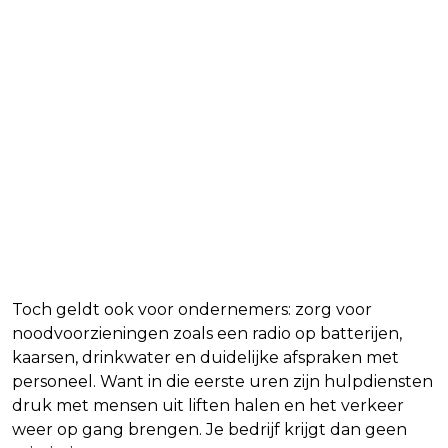
Toch geldt ook voor ondernemers: zorg voor
noodvoorzieningen zoals een radio op batterijen,
kaarsen, drinkwater en duidelijke afspraken met
personeel. Want in die eerste uren zijn hulpdiensten
druk met mensen uit liften halen en het verkeer
weer op gang brengen. Je bedrijf krijgt dan geen