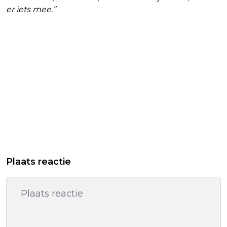
er iets mee.”
Plaats reactie