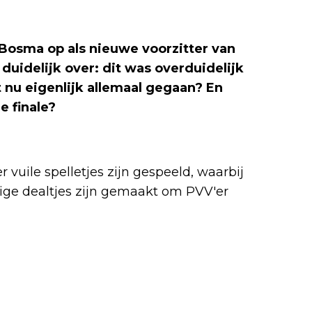
Bosma op als nieuwe voorzitter van
uidelijk over: dit was overduidelijk
 nu eigenlijk allemaal gegaan? En
 finale?
vuile spelletjes zijn gespeeld, waarbij
ige dealtjes zijn gemaakt om PVV'er