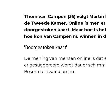
Thom van Campen (35) volgt Martin 
de Tweede Kamer. Online is men er d
doorgestoken kaart. Maar hoe is het
hoe kon Van Campen nu winnen in de
'Doorgestoken kaart'
De mening van mensen online is dat er 
er gesuggereerd wordt dat er schimm
Bosma te dwarsbomen.