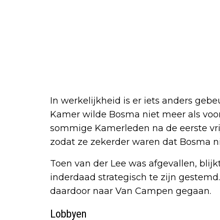
In werkelijkheid is er iets anders ge
Kamer wilde Bosma niet meer als voor
sommige Kamerleden na de eerste vri
zodat ze zekerder waren dat Bosma n
Toen van der Lee was afgevallen, bli
inderdaad strategisch te zijn gestem
daardoor naar Van Campen gegaan.
Lobbyen