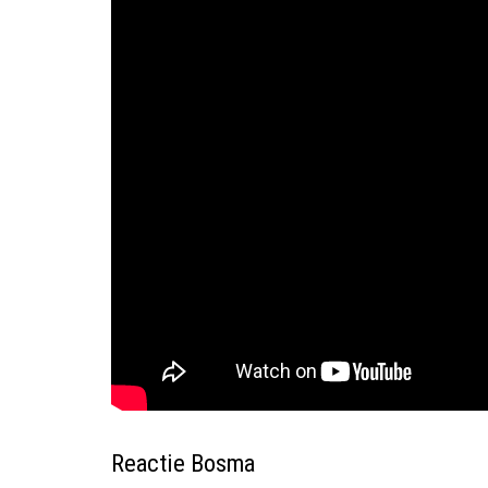
Reactie Bosma