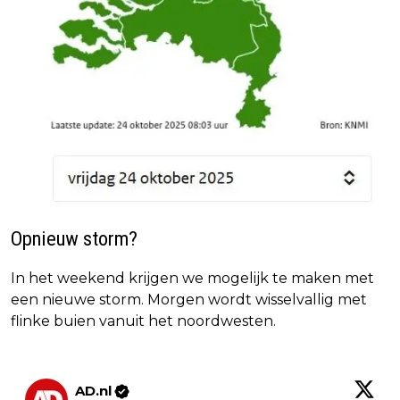
Opnieuw storm?
In het weekend krijgen we mogelijk te maken met
een nieuwe storm. Morgen wordt wisselvallig met
flinke buien vanuit het noordwesten.
AD.nl