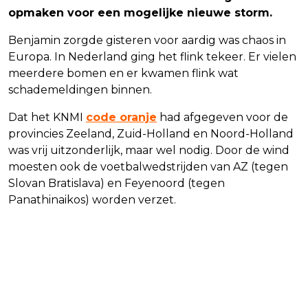
opmaken voor een mogelijke nieuwe storm.
Benjamin zorgde gisteren voor aardig was chaos in
Europa. In Nederland ging het flink tekeer. Er vielen
meerdere bomen en er kwamen flink wat
schademeldingen binnen.
Dat het KNMI
code oranje
had afgegeven voor de
provincies Zeeland, Zuid-Holland en Noord-Holland
was vrij uitzonderlijk, maar wel nodig. Door de wind
moesten ook de voetbalwedstrijden van AZ (tegen
Slovan Bratislava) en Feyenoord (tegen
Panathinaikos) worden verzet.