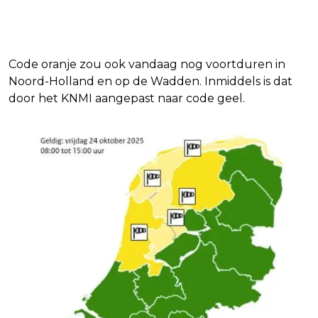
Code oranje zou ook vandaag nog voortduren in
Noord-Holland en op de Wadden. Inmiddels is dat
door het KNMI aangepast naar code geel.