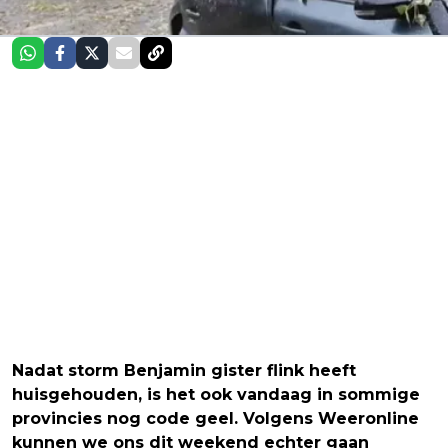
Nadat storm Benjamin gister flink heeft
huisgehouden, is het ook vandaag in sommige
provincies nog code geel. Volgens Weeronline
kunnen we ons dit weekend echter gaan