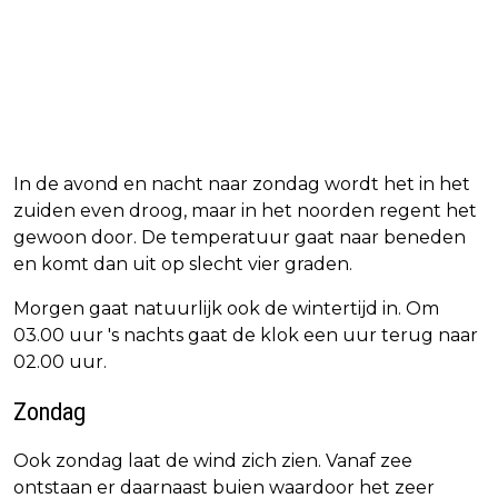
In de avond en nacht naar zondag wordt het in het
zuiden even droog, maar in het noorden regent het
gewoon door. De temperatuur gaat naar beneden
en komt dan uit op slecht vier graden.
Morgen gaat natuurlijk ook de wintertijd in. Om
03.00 uur 's nachts gaat de klok een uur terug naar
02.00 uur.
Zondag
Ook zondag laat de wind zich zien. Vanaf zee
ontstaan er daarnaast buien waardoor het zeer