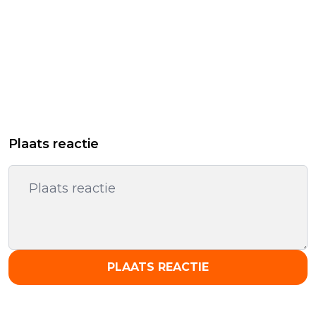
Plaats reactie
PLAATS REACTIE