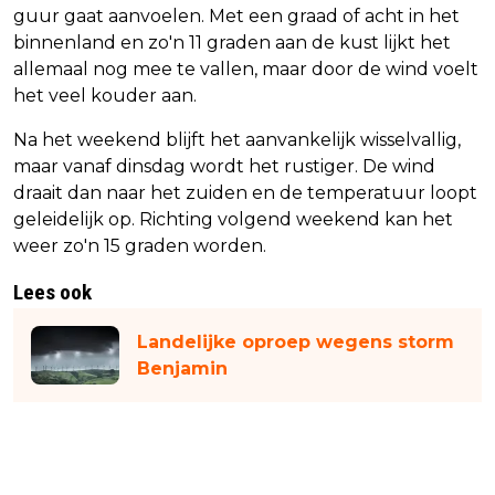
guur gaat aanvoelen. Met een graad of acht in het
binnenland en zo'n 11 graden aan de kust lijkt het
allemaal nog mee te vallen, maar door de wind voelt
het veel kouder aan.
Na het weekend blijft het aanvankelijk wisselvallig,
maar vanaf dinsdag wordt het rustiger. De wind
draait dan naar het zuiden en de temperatuur loopt
geleidelijk op. Richting volgend weekend kan het
weer zo'n 15 graden worden.
Lees ook
Landelijke oproep wegens storm
Benjamin