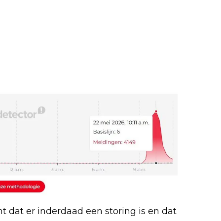
dat er inderdaad een storing is en dat