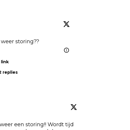
weer storing??
link
 replies
weer een storing!! Wordt tijd 