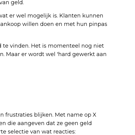
van geld.
at er wel mogelijk is. Klanten kunnen
 aankoop willen doen en met hun pinpas
 te vinden. Het is momenteel nog niet
n. Maar er wordt wel 'hard gewerkt aan
 frustraties blijken. Met name op X
en die aangeven dat ze geen geld
 selectie van wat reacties: