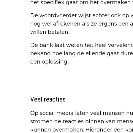
het specifiek gaat om het overmaken 
De woordvoerder wijst echter ook op w
nog wel afrekenen als ze ergens een
willen betalen.
De bank laat weten het heel vervelend
bekend hoe lang de ellende gaat dure
een oplossing'.
Veel reacties
Op social media laten veel mensen hun
stromen de reacties binnen van mens
kunnen overmaken. Hieronder een korte