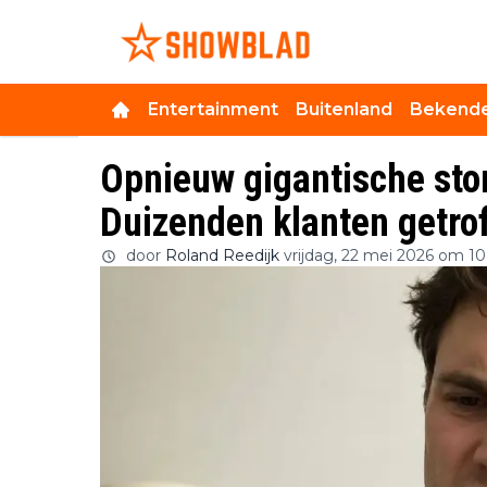
Entertainment
Buitenland
Bekende
Opnieuw gigantische sto
Duizenden klanten getro
door
Roland Reedijk
vrijdag, 22 mei 2026 om 10