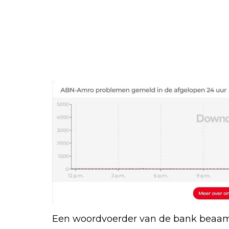
Een woordvoerder van de bank beaamt 