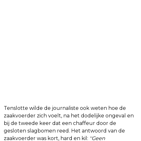
Tenslotte wilde de journaliste ook weten hoe de
zaakvoerder zich voelt, na het dodelijke ongeval en
bij de tweede keer dat een chaffeur door de
gesloten slagbomen reed. Het antwoord van de
zaakvoerder was kort, hard en kil:
''Geen