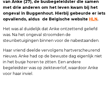
van Anke (27), de busbegeleidster die samen
met drie anderen om het leven kwam bij het
ongeval in Buggenhout. Hierbij gebeurde er iets
opvallends, aldus de Belgische website
HLN
.
Het was al duidelijk dat Anke ontzettend geliefd
was. Na het ongeval stroomden de
steunbetuigingen binnen voor de nabestaanden.
Haar vriend deelde vervolgens hartverscheurend
nieuws. Anke had op de bewuste dag eigenlijk niet
in het busje horen te zitten. Een andere
begeleidster was op ziekteverlof, waardoor Anke
voor haar inviel.