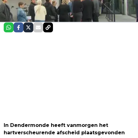
In Dendermonde heeft vanmorgen het
hartverscheurende afscheid plaatsgevonden