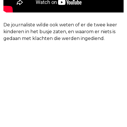
De journaliste wilde ook weten of er de twee keer
kinderen in het busje zaten, en waarom er niets is
gedaan met klachten die werden ingediend.