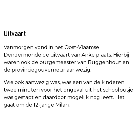
Uitvaart
Vanmorgen vond in het Oost-Vlaamse
Dendermonde de uitvaart van Anke plaats. Hierbij
waren ook de burgemeester van Buggenhout en
de provinciegouverneur aanwezig.
Wie ook aanwezig was, was een van de kinderen
twee minuten voor het ongeval uit het schoolbusje
was gestapt en daardoor mogelijk nog leeft. Het
gaat om de 12-jarige Milan.