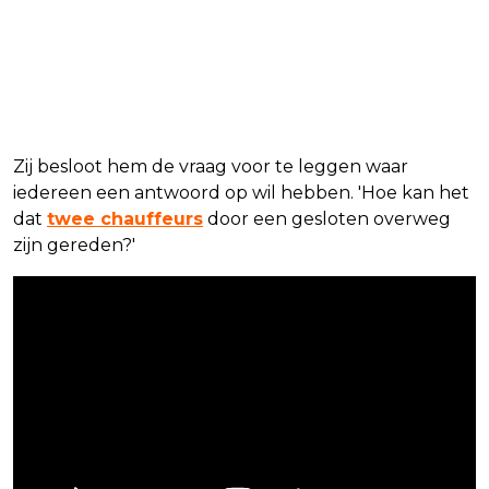
Zij besloot hem de vraag voor te leggen waar
iedereen een antwoord op wil hebben. 'Hoe kan het
dat
twee chauffeurs
door een gesloten overweg
zijn gereden?'