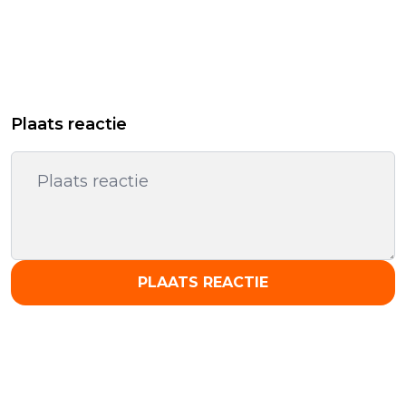
Plaats reactie
PLAATS REACTIE