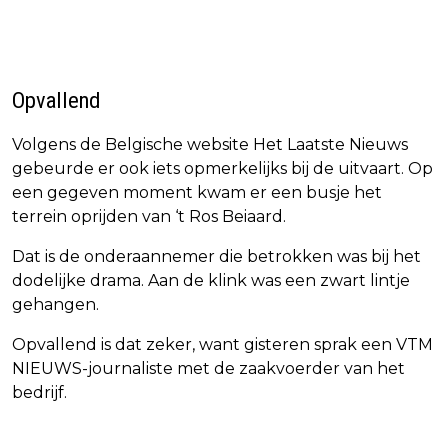
Opvallend
Volgens de Belgische website Het Laatste Nieuws
gebeurde er ook iets opmerkelijks bij de uitvaart. Op
een gegeven moment kwam er een busje het
terrein oprijden van ‘t Ros Beiaard.
Dat is de onderaannemer die betrokken was bij het
dodelijke drama. Aan de klink was een zwart lintje
gehangen.
Opvallend is dat zeker, want gisteren sprak een VTM
NIEUWS-journaliste met de zaakvoerder van het
bedrijf.