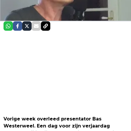
Vorige week overleed presentator Bas
Westerweel. Een dag voor zijn verjaardag