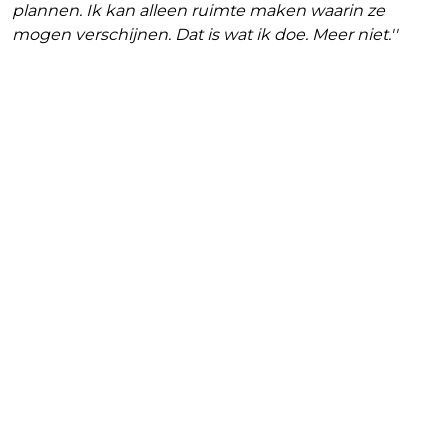
plannen. Ik kan alleen ruimte maken waarin ze
mogen verschijnen. Dat is wat ik doe. Meer niet.''