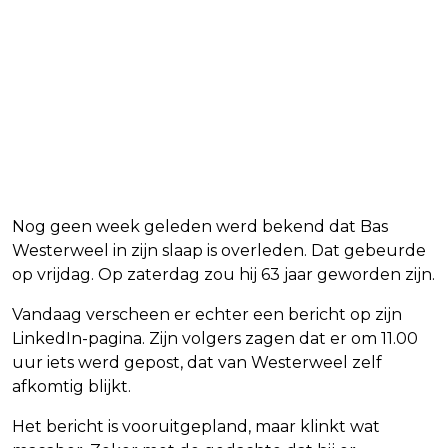
Nog geen week geleden werd bekend dat Bas
Westerweel in zijn slaap is overleden. Dat gebeurde
op vrijdag. Op zaterdag zou hij 63 jaar geworden zijn.
Vandaag verscheen er echter een bericht op zijn
LinkedIn-pagina. Zijn volgers zagen dat er om 11.00
uur iets werd gepost, dat van Westerweel zelf
afkomtig blijkt.
Het bericht is vooruitgepland, maar klinkt wat