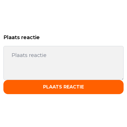
Plaats reactie
PLAATS REACTIE