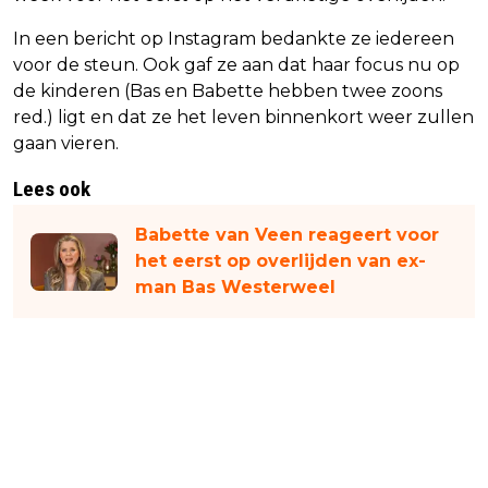
In een bericht op Instagram bedankte ze iedereen
voor de steun. Ook gaf ze aan dat haar focus nu op
de kinderen (Bas en Babette hebben twee zoons
red.) ligt en dat ze het leven binnenkort weer zullen
gaan vieren.
Lees ook
Babette van Veen reageert voor
het eerst op overlijden van ex-
man Bas Westerweel