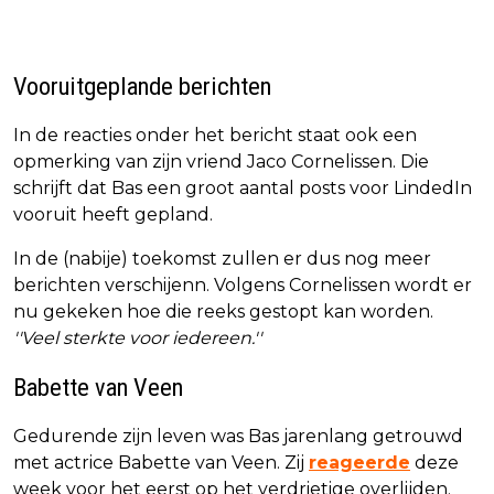
Vooruitgeplande berichten
In de reacties onder het bericht staat ook een
opmerking van zijn vriend Jaco Cornelissen. Die
schrijft dat Bas een groot aantal posts voor LindedIn
vooruit heeft gepland.
In de (nabije) toekomst zullen er dus nog meer
berichten verschijenn. Volgens Cornelissen wordt er
nu gekeken hoe die reeks gestopt kan worden.
''Veel sterkte voor iedereen.''
Babette van Veen
Gedurende zijn leven was Bas jarenlang getrouwd
met actrice Babette van Veen. Zij
reageerde
deze
week voor het eerst op het verdrietige overlijden.