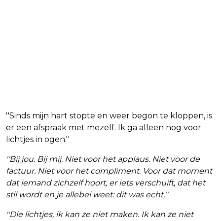
''Sinds mijn hart stopte en weer begon te kloppen, is
er een afspraak met mezelf. Ik ga alleen nog voor
lichtjes in ogen.''
''Bij jou. Bij mij. Niet voor het applaus. Niet voor de
factuur. Niet voor het compliment. Voor dat moment
dat iemand zichzelf hoort, er iets verschuift, dat het
stil wordt en je allebei weet: dit was echt.''
''Die lichtjes, ik kan ze niet maken. Ik kan ze niet