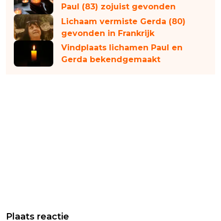
Paul (83) zojuist gevonden
Lichaam vermiste Gerda (80)
gevonden in Frankrijk
Vindplaats lichamen Paul en
Gerda bekendgemaakt
Plaats reactie