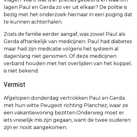
lagen Paul en Gerda zo ver uit elkaar? De politie is
bezig met het onderzoek hiernaar in een poging dat
te kunnen achterhalen.
Zoals de familie eerder aangaf, was zowel Paul als
Gerda afhankelijk van medicijnen. Paul had diabetes
maar had zijn medicatie volgens het systeem al
dagenlang niet genomen. Of deze medicijnen
verband houden met het overlijden van het koppel,
is niet bekend.
Vermist
Afgelopen donderdag vertrokken Paul en Gerda
met hun witte Peugeot richting Planchez, waar ze
een vakantiewoning bezitten.Onderweg moet er
iets vreselijk mis zijn gegaan, want de twee ouderen
zijn er nooit aangekomen.