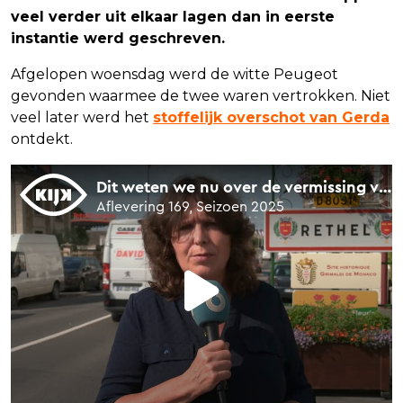
veel verder uit elkaar lagen dan in eerste
instantie werd geschreven.
Afgelopen woensdag werd de witte Peugeot
gevonden waarmee de twee waren vertrokken. Niet
veel later werd het
stoffelijk overschot van Gerda
ontdekt.