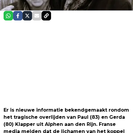
Er is nieuwe informatie bekendgemaakt rondom
het tragische overlijden van Paul (83) en Gerda
(80) Klapper uit Alphen aan den Rijn. Franse
media melden dat de lichamen van het koppel