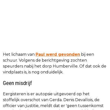
Het lichaam van
Paul werd gevonden
bij een
schuur. Volgens de berichtgeving zochten
speurders nabij het dorp Humberville. Of dat ook de
vindplaats is, is nog onduidelijk.
Geen misdrijf
Eergisteren is er autopsie uitgevoerd op het
stoffelijk overschot van Gerda. Denis Devallois, de
officier van justitie, meldt dat er 'geen tussenkomst