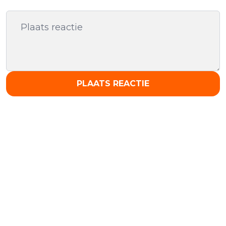
PLAATS REACTIE