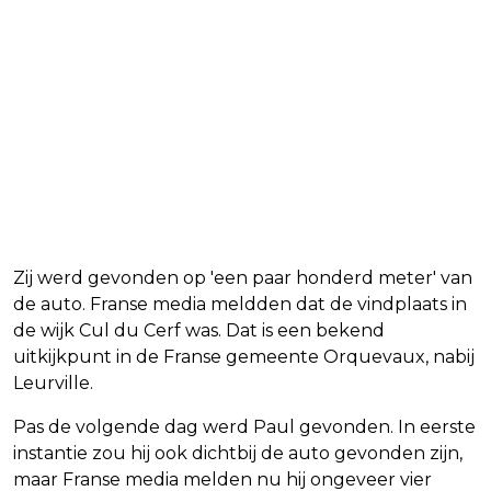
Zij werd gevonden op 'een paar honderd meter' van
de auto. Franse media meldden dat de vindplaats in
de wijk Cul du Cerf was. Dat is een bekend
uitkijkpunt in de Franse gemeente Orquevaux, nabij
Leurville.
Pas de volgende dag werd Paul gevonden. In eerste
instantie zou hij ook dichtbij de auto gevonden zijn,
maar Franse media melden nu hij ongeveer vier