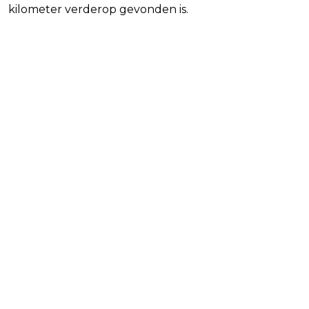
kilometer verderop gevonden is.