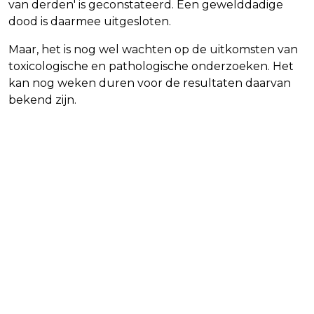
van derden' is geconstateerd. Een gewelddadige
dood is daarmee uitgesloten.
Maar, het is nog wel wachten op de uitkomsten van
toxicologische en pathologische onderzoeken. Het
kan nog weken duren voor de resultaten daarvan
bekend zijn.